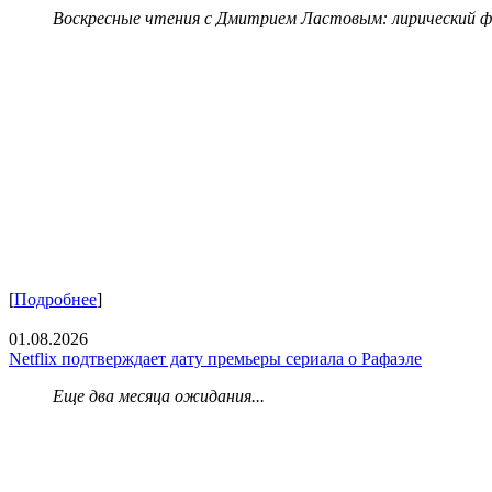
Воскресные чтения с Дмитрием Ластовым:
лирический 
[
Подробнее
]
01.08.2026
Netflix подтверждает дату премьеры сериала о Рафаэле
Еще два месяца ожидания...