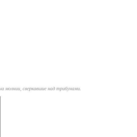
 на молнии, сверкавшие над трибунами.