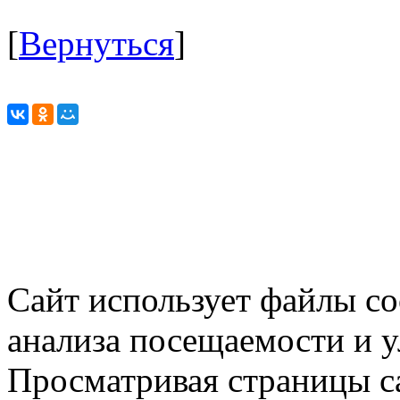
[
Вернуться
]
Сайт использует файлы co
анализа посещаемости и 
Просматривая страницы са