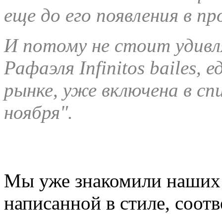
еще до его появления в 
И потому не стоит удивл
Рафаэля Infinitos bailes,
рынке, уже включена в сп
ноября".
Мы уже знакомили наших 
написанной в стиле, соо