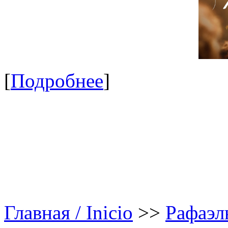
[
Подробнее
]
Главная / Inicio
>>
Рафаэл