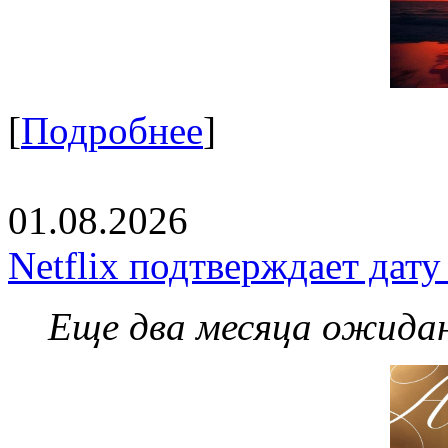
[
Подробнее
]
01.08.2026
Netflix подтверждает дат
Еще два месяца ожидан