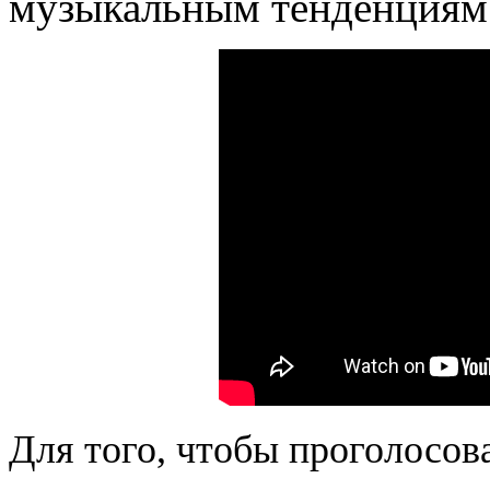
музыкальным тенденциям
Для того, чтобы проголосов