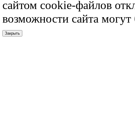
сайтом cookie-файлов отк
возможности сайта могут
Закрыть