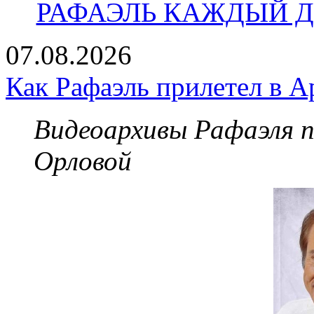
РАФАЭЛЬ КАЖДЫЙ ДЕ
07.08.2026
Как Рафаэль прилетел в А
Видеоархивы Рафаэля 
Орловой