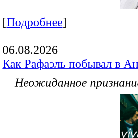
[
Подробнее
]
06.08.2026
Как Рафаэль побывал в Ан
Неожиданное признание