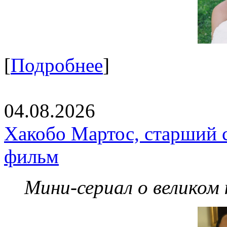
[
Подробнее
]
04.08.2026
Хакобо Мартос, старший 
фильм
Мини-сериал о великом