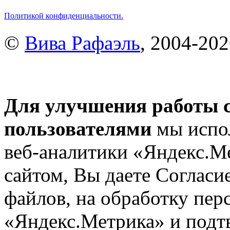
Политикой конфиденциальности.
©
Вива Рафаэль
, 2004-20
Для улучшения работы с
пользователями
мы испол
веб-аналитики «Яндекс.М
сайтом, Вы даете Согласие
файлов, на обработку пе
«Яндекс.Метрика» и подтв