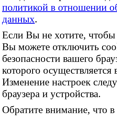
политикой в отношении о
данных
.
Если Вы не хотите, чтобы
Вы можете отключить coo
безопасности вашего брау
которого осуществляется в
Изменение настроек следу
браузера и устройства.
Обратите внимание, что в