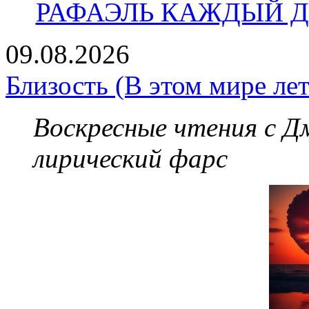
РАФАЭЛЬ КАЖДЫЙ ДЕ
09.08.2026
Близость (В этом мире лет
Воскресные чтения с 
лирический фарс