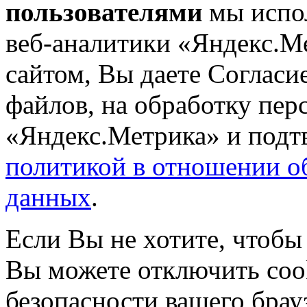
пользователями
мы испол
веб-аналитики «Яндекс.М
сайтом, Вы даете Согласие
файлов, на обработку пе
«Яндекс.Метрика» и подтв
политикой в отношении о
данных
.
Если Вы не хотите, чтобы
Вы можете отключить coo
безопасности вашего брау