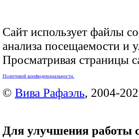
Сайт использует файлы co
анализа посещаемости и 
Просматривая страницы са
Политикой конфиденциальности.
©
Вива Рафаэль
, 2004-20
Для улучшения работы с