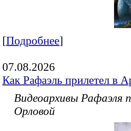
[
Подробнее
]
07.08.2026
Как Рафаэль прилетел в А
Видеоархивы Рафаэля 
Орловой