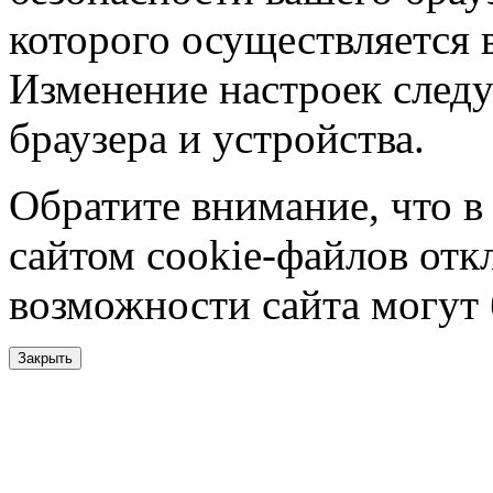
которого осуществляется в
Изменение настроек следу
браузера и устройства.
Обратите внимание, что в
сайтом cookie-файлов отк
возможности сайта могут
Закрыть