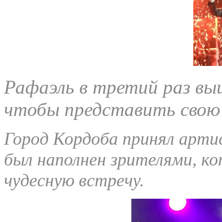
Рафаэль в третий раз выш
чтобы представить свою 
Город Кордоба принял арти
был наполнен зрителями, к
чудесную встречу.