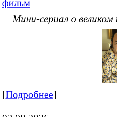
фильм
Мини-сериал о великом
[
Подробнее
]