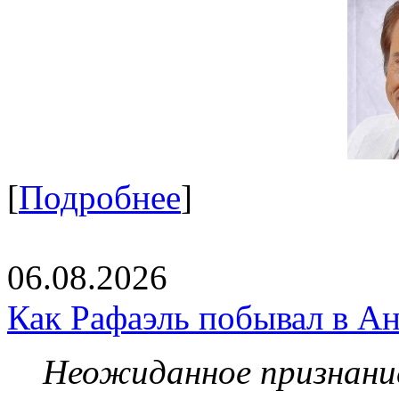
[
Подробнее
]
06.08.2026
Как Рафаэль побывал в Ан
Неожиданное признание