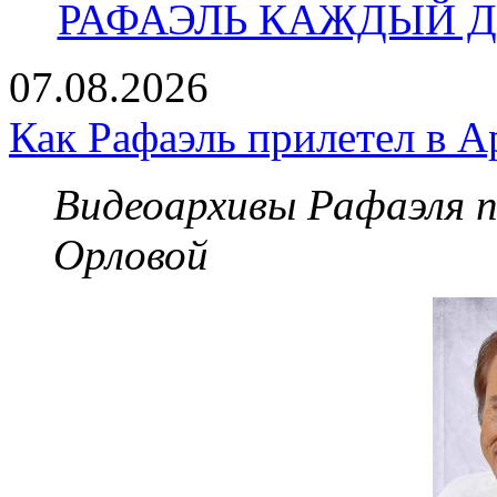
РАФАЭЛЬ КАЖДЫЙ ДЕ
07.08.2026
Как Рафаэль прилетел в А
Видеоархивы Рафаэля 
Орловой