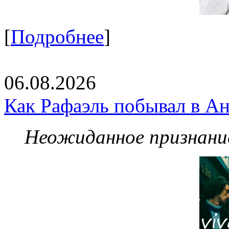
[
Подробнее
]
06.08.2026
Как Рафаэль побывал в Ан
Неожиданное признание