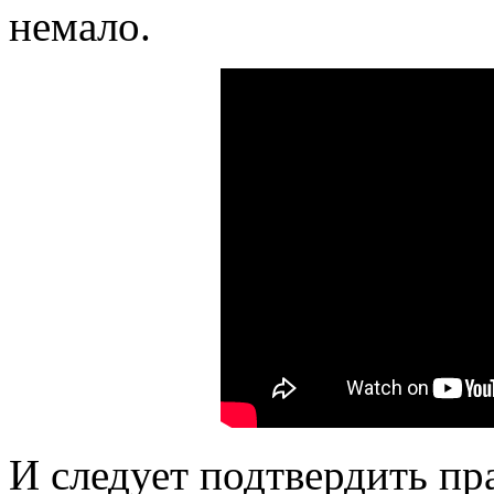
немало.
И следует подтвердить пр