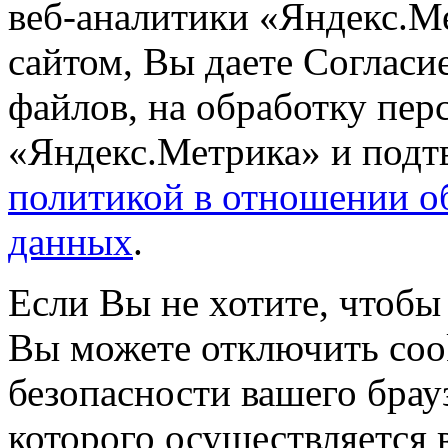
веб-аналитики «Яндекс.М
сайтом, Вы даете Согласие
файлов, на обработку пе
«Яндекс.Метрика» и подтв
политикой в отношении о
данных
.
Если Вы не хотите, чтобы
Вы можете отключить coo
безопасности вашего брау
которого осуществляется в