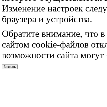
Изменение настроек следу
браузера и устройства.
Обратите внимание, что в
сайтом cookie-файлов отк
возможности сайта могут
Закрыть