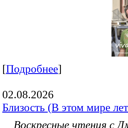
[
Подробнее
]
02.08.2026
Близость (В этом мире летя
Воскресные чтения с 