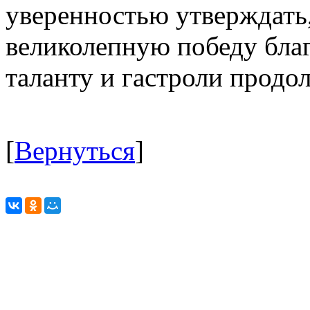
уверенностью утверждать,
великолепную победу бла
таланту и гастроли прод
[
Вернуться
]