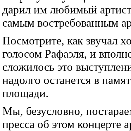
дарил им любимый артист,
самым востребованным ар
Посмотрите, как звучал хо
голосом Рафаэля, и вполн
сложилось это выступление
надолго останется в памяти
площади.
Мы, безусловно, постараем
пресса об этом концерте а