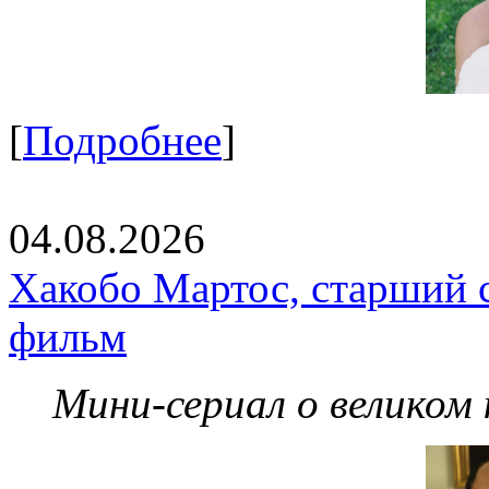
[
Подробнее
]
04.08.2026
Хакобо Мартос, старший 
фильм
Мини-сериал о великом