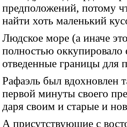
предположений, потому чт
найти хоть маленький кус
Людское море (а иначе это
полностью оккупировало 
отведенные границы для
Рафаэль был вдохновлен 
первой минуты своего пре
даря своим и старые и но
А присутствующие с восто