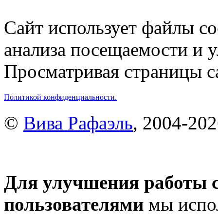
Сайт использует файлы co
анализа посещаемости и 
Просматривая страницы са
Политикой конфиденциальности.
©
Вива Рафаэль
, 2004-20
Для улучшения работы с
пользователями
мы испол