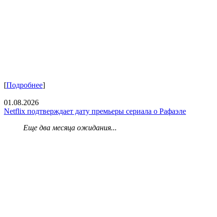
[
Подробнее
]
01.08.2026
Netflix подтверждает дату премьеры сериала о Рафаэле
Еще два месяца ожидания...