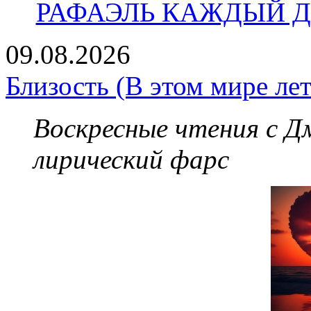
РАФАЭЛЬ КАЖДЫЙ ДЕ
09.08.2026
Близость (В этом мире лет
Воскресные чтения с 
лирический фарс