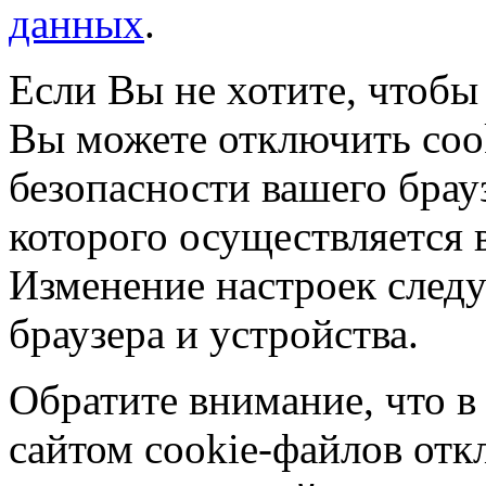
данных
.
Если Вы не хотите, чтобы
Вы можете отключить coo
безопасности вашего брау
которого осуществляется в
Изменение настроек следу
браузера и устройства.
Обратите внимание, что в
сайтом cookie-файлов отк