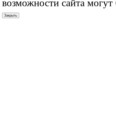
возможности сайта могут
Закрыть