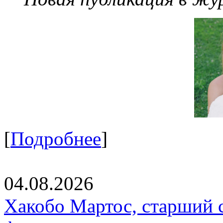
[
Подробнее
]
04.08.2026
Хакобо Мартос, старший 