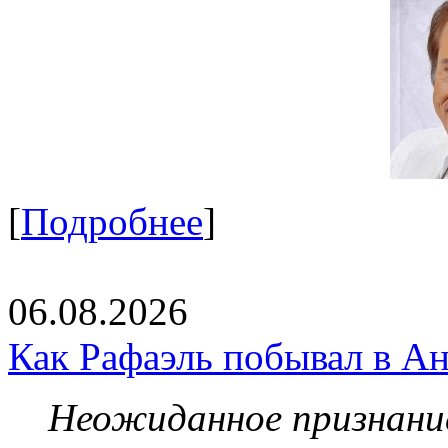
[
Подробнее
]
06.08.2026
Как Рафаэль побывал в Ан
Неожиданное признание