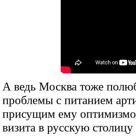
А ведь Москва тоже полюб
проблемы с питанием арти
присущим ему оптимизмом
визита в русскую столицу