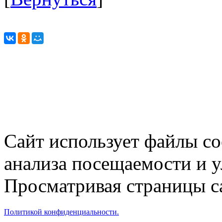
Сайт использует файлы co
анализа посещаемости и 
Просматривая страницы са
Политикой конфиденциальности.