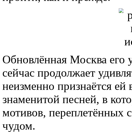
Обновлённая Москва его у
сейчас продолжает удивля
неизменно признаётся ей 
знаменитой песней, в кот
мотивов, переплетённых с
чудом.