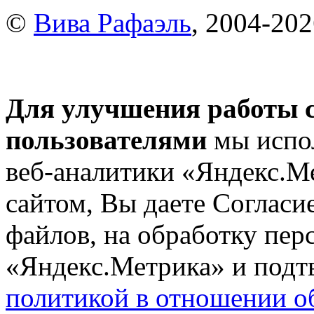
©
Вива Рафаэль
, 2004-20
Для улучшения работы с
пользователями
мы испол
веб-аналитики «Яндекс.М
сайтом, Вы даете Согласие
файлов, на обработку пе
«Яндекс.Метрика» и подтв
политикой в отношении о