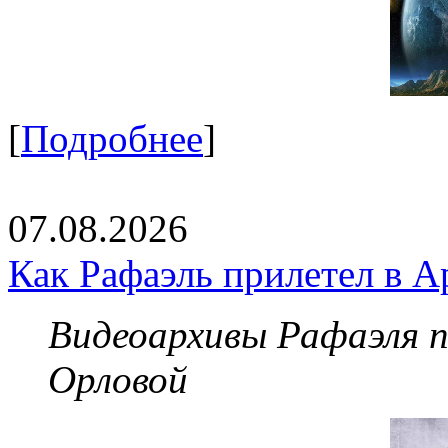
[
Подробнее
]
07.08.2026
Как Рафаэль прилетел в А
Видеоархивы Рафаэля 
Орловой