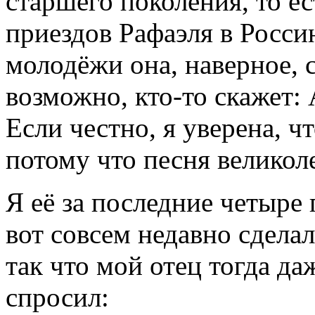
старшего поколения, то ес
приездов Рафаэля в Россию
молодёжи она, наверное, 
возможно, кто-то скажет: 
Если честно, я уверена, ч
потому что песня великол
Я её за последние четыре
вот совсем недавно сделал
так что мой отец тогда да
спросил: