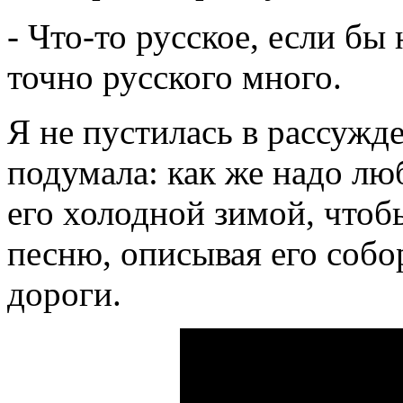
- Что-то русское, если бы 
точно русского много.
Я не пустилась в рассужде
подумала: как же надо лю
его холодной зимой, чтоб
песню, описывая его собо
дороги.