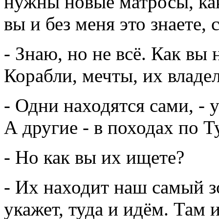
нужны новые матросы, как
вы и без меня это знаете, с
- Знаю, но не всё. Как вы
Корабли, мечты, их владе
- Одни находятся сами, - у
А другие - в походах по 
- Но как вы их ищете?
- Их находит наш самый з
укажет, туда и идём. Там 