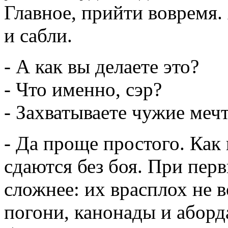
Главное, прийти вовремя.
и сабли.
- А как вы делаете это?
- Что именно, сэр?
- Захватываете чужие меч
- Да проще простого. Как
сдаются без боя. При пер
сложнее: их врасплох не 
погони, канонады и аборд