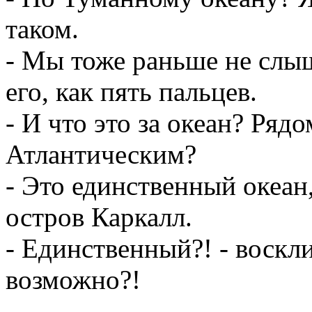
таком.
- Мы тоже раньше не слыш
его, как пять пальцев.
- И что это за океан? Ряд
Атлантическим?
- Это единственный океан,
остров Каркалл.
- Единственный?! - воскли
возможно?!