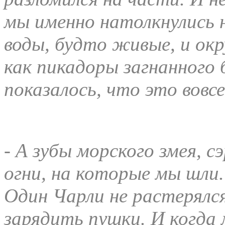
мы именно натолкнулись н
воды, будто живые, и окр
как пикадоры загнанного 
показалось, что это вовсе
- А зубы морского змея, сэ
огни, на которые мы шли.
Один Чарли не растерялся
зарядить пушки. И когда 