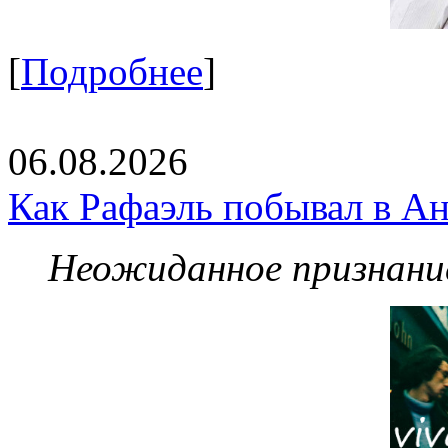
[
Подробнее
]
06.08.2026
Как Рафаэль побывал в Ан
Неожиданное признание