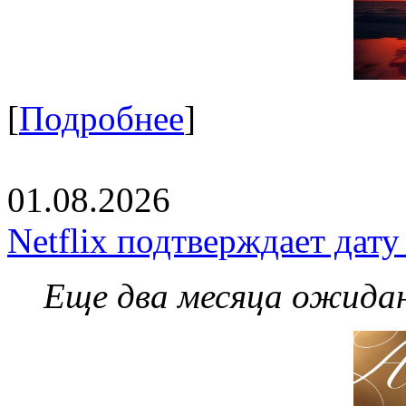
[
Подробнее
]
01.08.2026
Netflix подтверждает дат
Еще два месяца ожидан