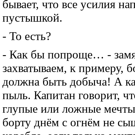
бывает, что все усилия на
пустышкой.
- То есть?
- Как бы попроще… - замя
захватываем, к примеру, 
должна быть добыча! А ка
пыль. Капитан говорит, чт
глупые или ложные мечты.
борту днём с огнём не сы