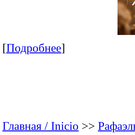
[
Подробнее
]
Главная / Inicio
>>
Рафаэл