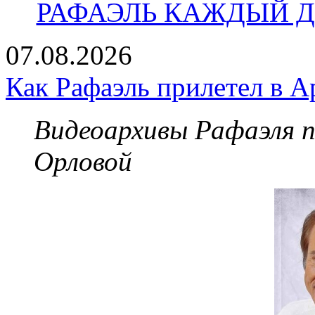
РАФАЭЛЬ КАЖДЫЙ ДЕ
07.08.2026
Как Рафаэль прилетел в А
Видеоархивы Рафаэля 
Орловой