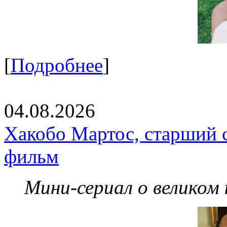
[
Подробнее
]
04.08.2026
Хакобо Мартос, старший 
фильм
Мини-сериал о великом