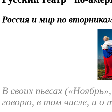
Россия и мир по вторника
В своих пьесах («Ноябрь»
говорю, в том числе, и о