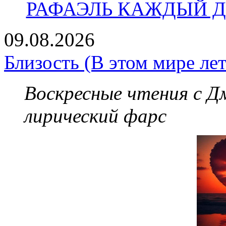
РАФАЭЛЬ КАЖДЫЙ ДЕ
09.08.2026
Близость (В этом мире лет
Воскресные чтения с 
лирический фарс