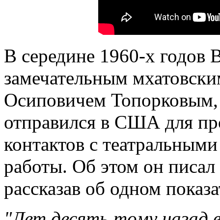
В середине 1960-х годов 
замечательным мхатовски
Осиповичем Топорковым, 
отправился в США для пр
контактов с театральными
работы. Об этом он писал
рассказав об одном показа
"Лет десять тому назад