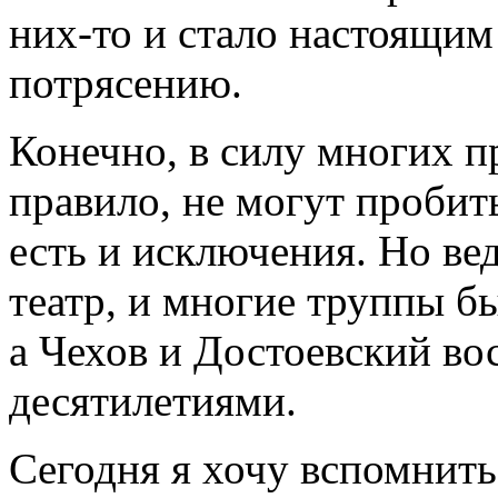
них-то и стало настоящи
потрясению.
Конечно, в силу многих п
правило, не могут пробить
есть и исключения. Но ве
театр, и многие труппы б
а Чехов и Достоевский во
десятилетиями.
Сегодня я хочу вспомнить