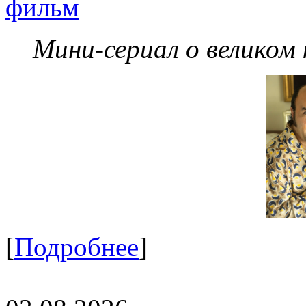
фильм
Мини-сериал о великом
[
Подробнее
]