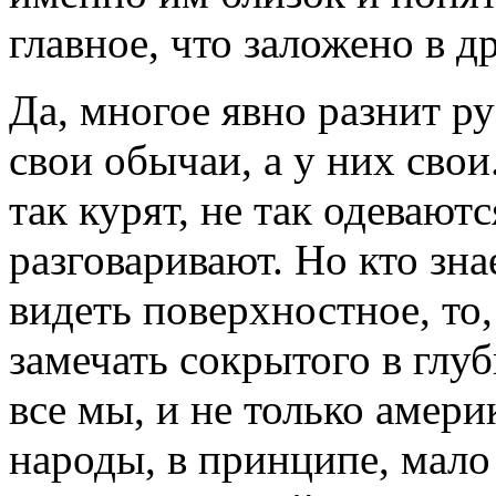
главное, что заложено в 
Да, многое явно разнит р
свои обычаи, а у них свои
так курят, не так одеваются
разговаривают. Но кто зна
видеть поверхностное, то, 
замечать сокрытого в глуб
все мы, и не только амери
народы, в принципе, мало