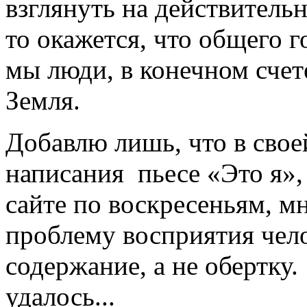
взглянуть на действительн
то окажется, что общего г
мы люди, в конечном счет
Земля.
Добавлю лишь, что в свое
написания пьесе «Это я»,
сайте по воскресеньям, мн
проблему восприятия чело
содержание, а не обертку.
удалось...