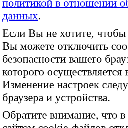
политикой в отношении о
данных
.
Если Вы не хотите, чтобы
Вы можете отключить coo
безопасности вашего брау
которого осуществляется в
Изменение настроек следу
браузера и устройства.
Обратите внимание, что в
сайтом cookie-файлов отк