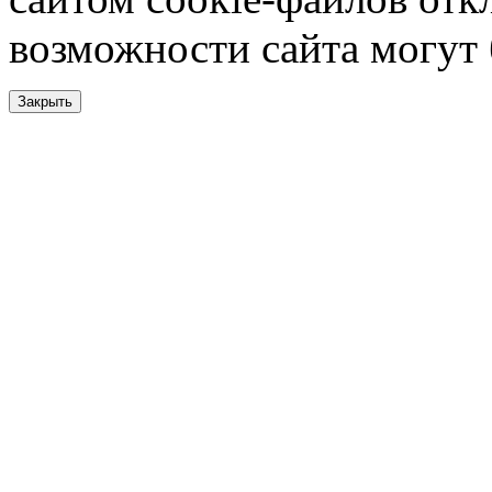
возможности сайта могут
Закрыть