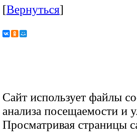
[
Вернуться
]
Сайт использует файлы co
анализа посещаемости и 
Просматривая страницы са