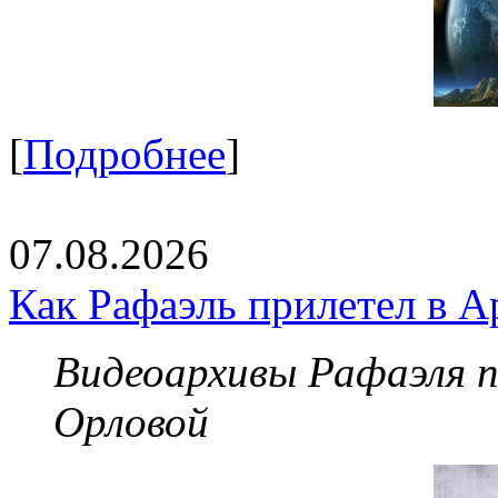
[
Подробнее
]
07.08.2026
Как Рафаэль прилетел в А
Видеоархивы Рафаэля 
Орловой