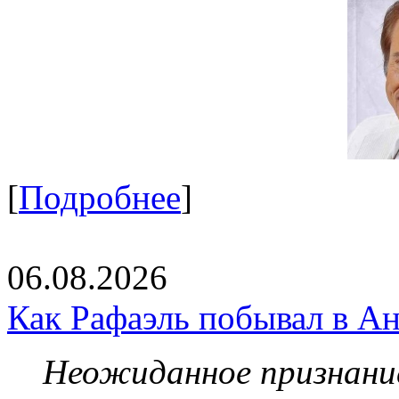
[
Подробнее
]
06.08.2026
Как Рафаэль побывал в Ан
Неожиданное признание