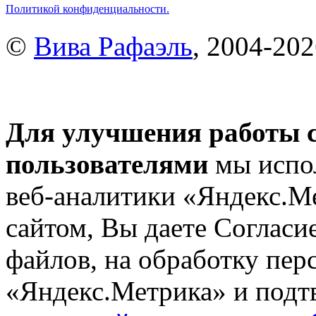
Политикой конфиденциальности.
©
Вива Рафаэль
, 2004-20
Для улучшения работы с
пользователями
мы испол
веб-аналитики «Яндекс.М
сайтом, Вы даете Согласие
файлов, на обработку пе
«Яндекс.Метрика» и подтв