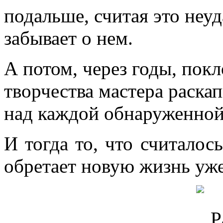
подальше, считая это неу
забывает о нем.
А потом, через годы, пок
творчества мастера раска
над каждой обнаруженной
И тогда то, что считалос
обретает новую жизнь уже