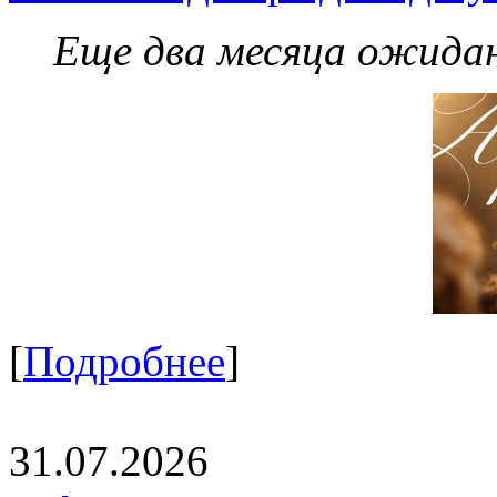
Еще два месяца ожидан
[
Подробнее
]
31.07.2026