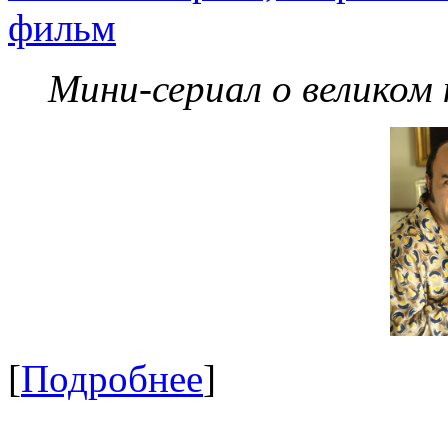
фильм
Мини-сериал о великом
[
Подробнее
]