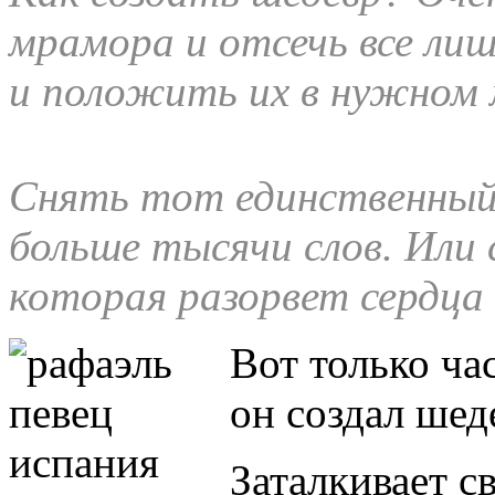
мрамора и отсечь все ли
и положить их в нужном 
Снять тот единственный
больше тысячи слов. Или 
которая разорвет сердц
Вот только час
он создал шед
Заталкивает с