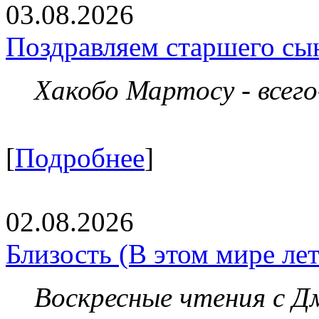
03.08.2026
Поздравляем старшего сы
Хакобо Мартосу - всег
[
Подробнее
]
02.08.2026
Близость (В этом мире летя
Воскресные чтения с 