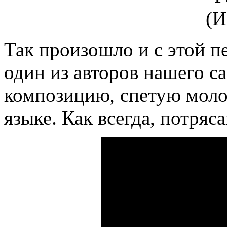
Так произошло и с этой п
один из авторов нашего с
композицию, спетую моло
языке. Как всегда, потря