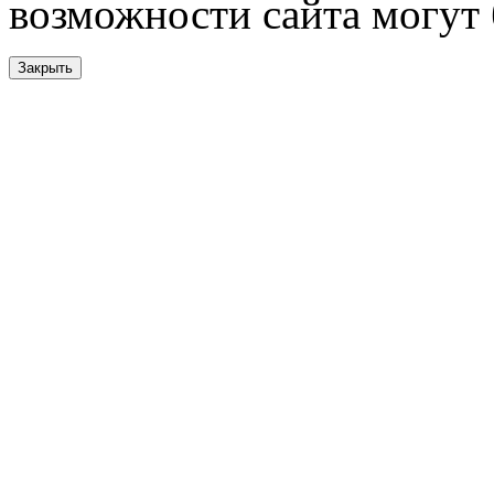
возможности сайта могут
Закрыть