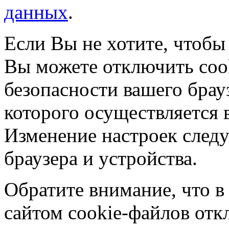
данных
.
Если Вы не хотите, чтобы
Вы можете отключить coo
безопасности вашего брау
которого осуществляется в
Изменение настроек следу
браузера и устройства.
Обратите внимание, что в
сайтом cookie-файлов отк