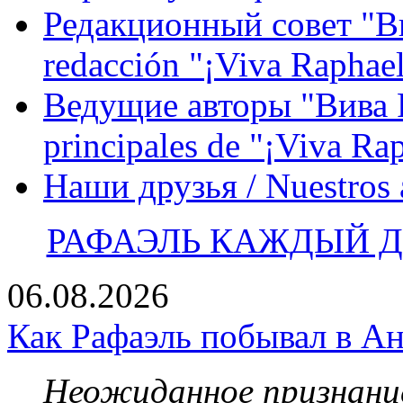
Редакционный совет "Вив
redacción "¡Viva Raphael
Ведущие авторы "Вива Р
principales de "¡Viva Ra
Наши друзья / Nuestros
РАФАЭЛЬ КАЖДЫЙ ДЕ
06.08.2026
Как Рафаэль побывал в Ан
Неожиданное признание