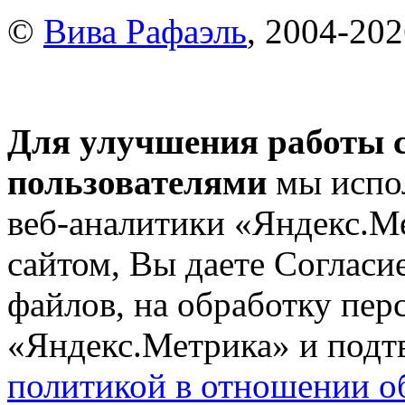
©
Вива Рафаэль
, 2004-20
Для улучшения работы с
пользователями
мы испол
веб-аналитики «Яндекс.М
сайтом, Вы даете Согласие
файлов, на обработку пе
«Яндекс.Метрика» и подтв
политикой в отношении о