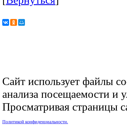
Сайт использует файлы co
анализа посещаемости и 
Просматривая страницы са
Политикой конфиденциальности.