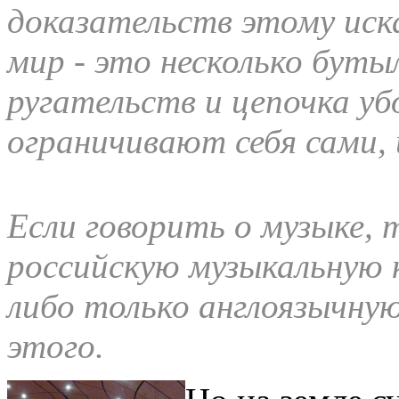
доказательств этому иска
мир - это несколько буты
ругательств и цепочка у
ограничивают себя сами, 
Если говорить о музыке, 
российскую музыкальную к
либо только англоязычную
этого.