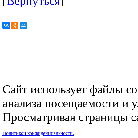
[
Вернуться
]
Сайт использует файлы co
анализа посещаемости и 
Просматривая страницы са
Политикой конфиденциальности.