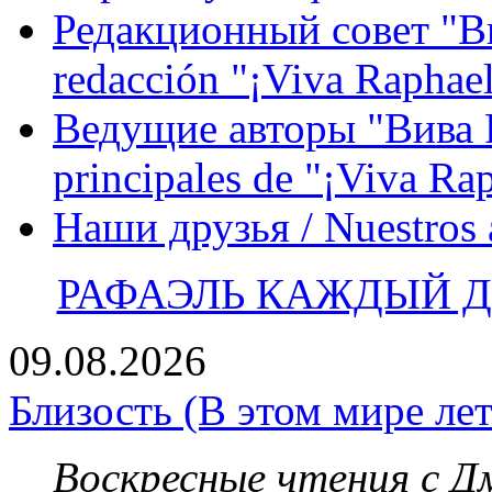
Редакционный совет "Вив
redacción "¡Viva Raphael
Ведущие авторы "Вива Р
principales de "¡Viva Ra
Наши друзья / Nuestros
РАФАЭЛЬ КАЖДЫЙ ДЕ
09.08.2026
Близость (В этом мире лет
Воскресные чтения с 