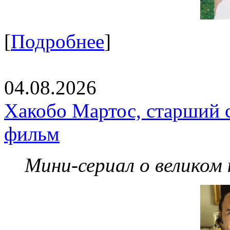
[
Подробнее
]
04.08.2026
Хакобо Мартос, старший 
фильм
Мини-сериал о великом