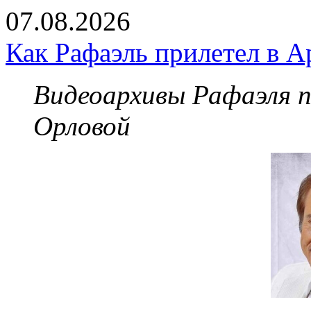
07.08.2026
Как Рафаэль прилетел в А
Видеоархивы Рафаэля 
Орловой