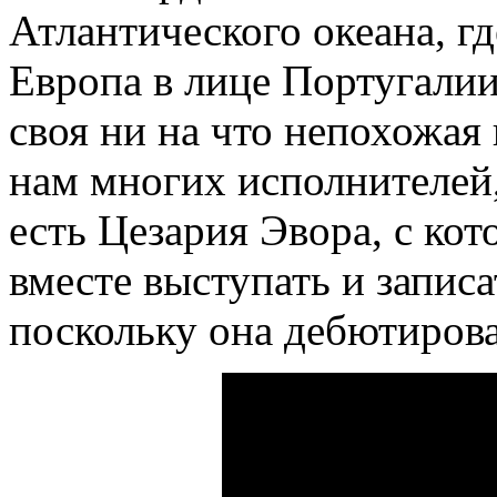
Атлантического океана, г
Европа в лице Португалии
своя ни на что непохожая 
нам многих исполнителей,
есть Цезария Эвора, с ко
вместе выступать и записа
поскольку она дебютировал