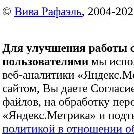
©
Вива Рафаэль
, 2004-20
Для улучшения работы с
пользователями
мы испол
веб-аналитики «Яндекс.М
сайтом, Вы даете Согласие
файлов, на обработку пе
«Яндекс.Метрика» и подтв
политикой в отношении о