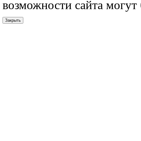
возможности сайта могут
Закрыть