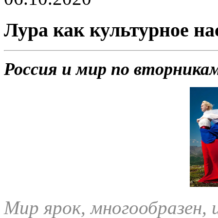
Лура как культурное на
Россия и мир по вторника
Мир ярок, многообразен, 