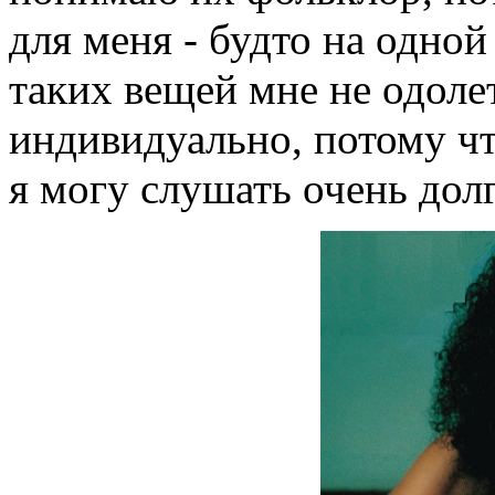
для меня - будто на одной
таких вещей мне не одолет
индивидуально, потому чт
я могу слушать очень дол