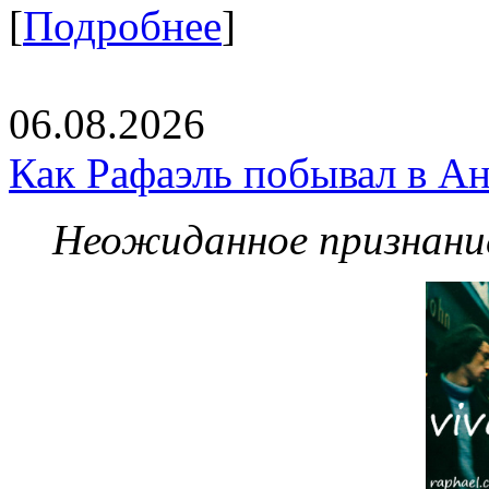
[
Подробнее
]
06.08.2026
Как Рафаэль побывал в Ан
Неожиданное признание