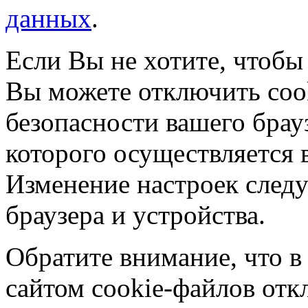
данных
.
Если Вы не хотите, чтобы
Вы можете отключить coo
безопасности вашего брау
которого осуществляется в
Изменение настроек следу
браузера и устройства.
Обратите внимание, что в
сайтом cookie-файлов отк