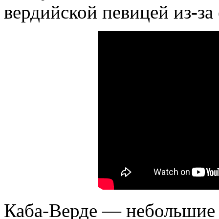
вердийской певицей из-за 
Каба-Верде — небольшие 