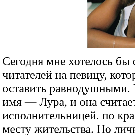
Сегодня мне хотелось бы
читателей на певицу, кото
оставить равнодушными. У
имя — Лура, и она считае
исполнительницей. по кра
месту жительства. Но личн