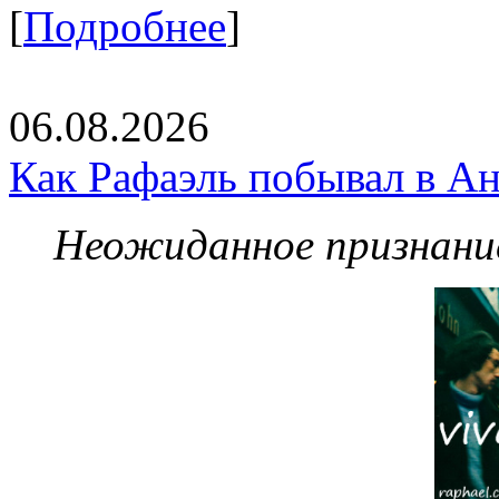
[
Подробнее
]
06.08.2026
Как Рафаэль побывал в Ан
Неожиданное признание