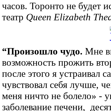
часов. Торонто не будет 
театр
Queen Elizabeth Thea
“Произошло чудо
.
Мне в
возможность прожить втор
после этого я устраивал 
чувствовал себя лучше, че
меня ничто не болело» - у
заболевание печени, десят