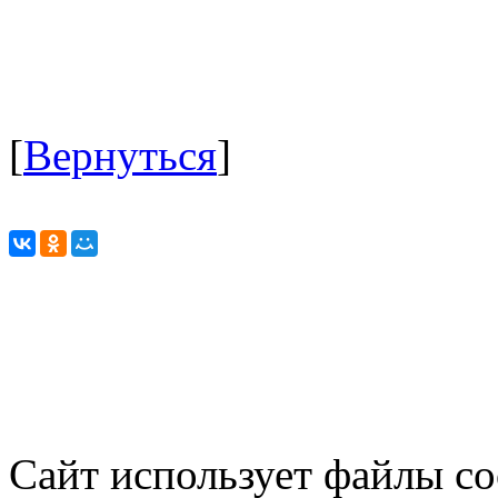
[
Вернуться
]
Сайт использует файлы co