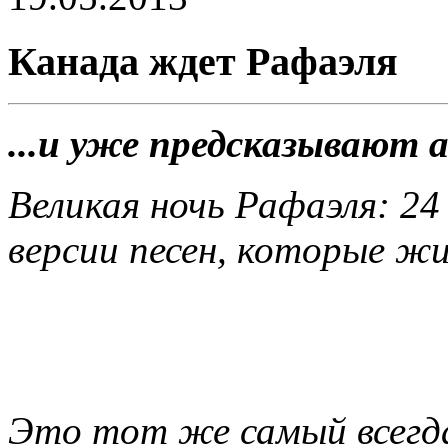
Канада ждет Рафаэля
...и уже предсказывают 
Великая ночь Рафаэля:
24
версии песен, которые жи
Это тот же самый всегд