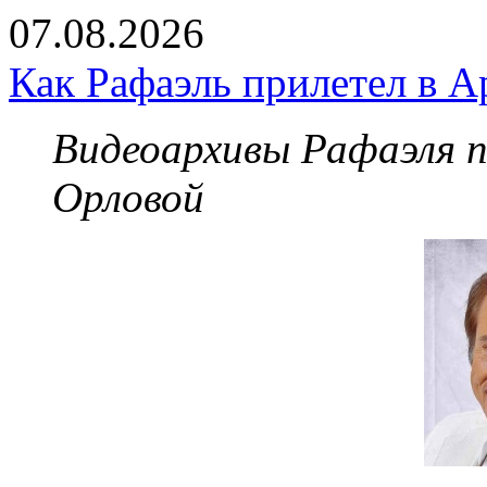
07.08.2026
Как Рафаэль прилетел в А
Видеоархивы Рафаэля 
Орловой