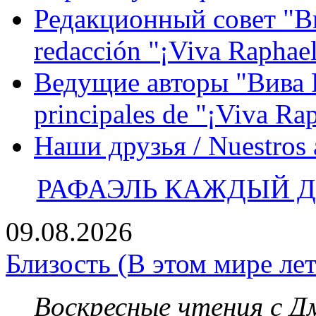
Редакционный совет "Вив
redacción "¡Viva Raphael
Ведущие авторы "Вива Р
principales de "¡Viva Ra
Наши друзья / Nuestros
РАФАЭЛЬ КАЖДЫЙ ДЕ
09.08.2026
Близость (В этом мире лет
Воскресные чтения с 