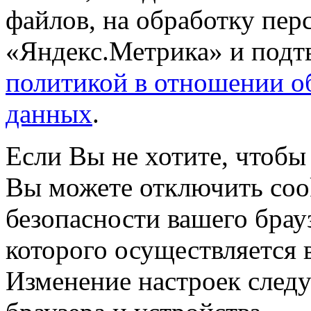
файлов, на обработку пе
«Яндекс.Метрика» и подтв
политикой в отношении о
данных
.
Если Вы не хотите, чтобы
Вы можете отключить coo
безопасности вашего брау
которого осуществляется в
Изменение настроек следу