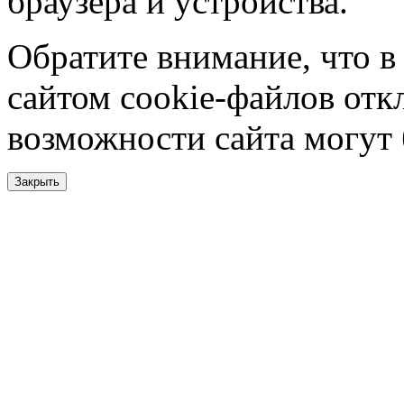
браузера и устройства.
Обратите внимание, что в
сайтом cookie-файлов отк
возможности сайта могут
Закрыть