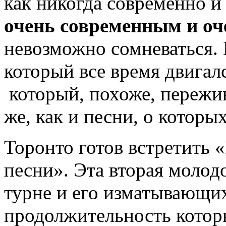
как никогда современно и
очень современным и о
невозможно сомневаться. 
который все время двигалс
который, похоже, пережив
же, как и песни, о которых
Торонто готов встретить
песни». Эта вторая молодо
турне и его изматывающих
продолжительность котор