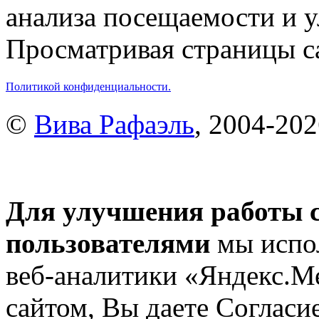
анализа посещаемости и 
Просматривая страницы са
Политикой конфиденциальности.
©
Вива Рафаэль
, 2004-20
Для улучшения работы с
пользователями
мы испол
веб-аналитики «Яндекс.М
сайтом, Вы даете Согласие