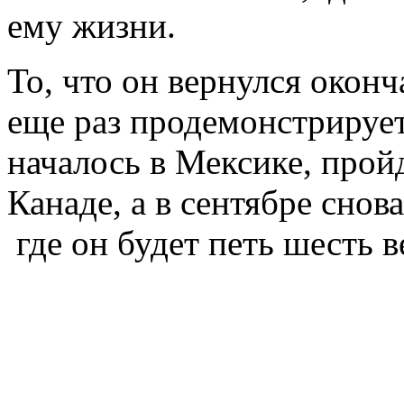
ему жизни.
То, что он вернулся оконч
еще раз продемонстрирует
началось в Мексике, про
Канаде, а в сентябре снов
где он будет петь шесть 