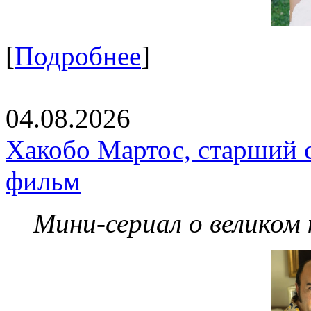
[
Подробнее
]
04.08.2026
Хакобо Мартос, старший 
фильм
Мини-сериал о великом