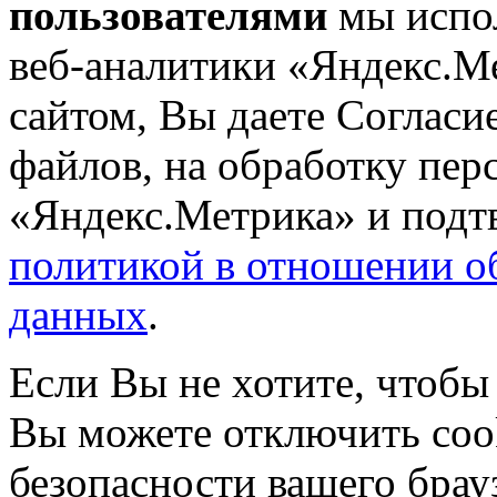
пользователями
мы испол
веб-аналитики «Яндекс.М
сайтом, Вы даете Согласие
файлов, на обработку пе
«Яндекс.Метрика» и подтв
политикой в отношении о
данных
.
Если Вы не хотите, чтобы
Вы можете отключить coo
безопасности вашего брау