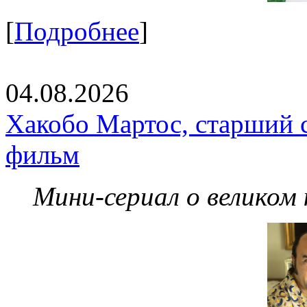
[
Подробнее
]
04.08.2026
Хакобо Мартос, старший 
фильм
Мини-сериал о великом