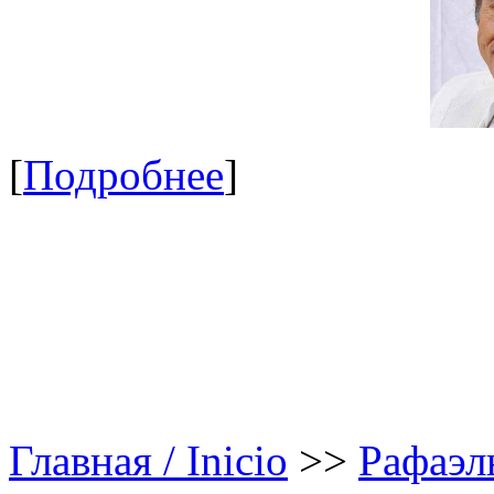
[
Подробнее
]
Главная / Inicio
>>
Рафаэл