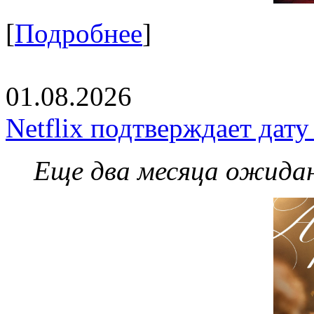
[
Подробнее
]
01.08.2026
Netflix подтверждает дат
Еще два месяца ожидан