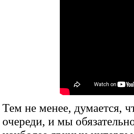
Тем не менее, думается, ч
очереди, и мы обязательн