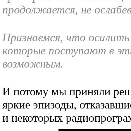
продолжается, не ослабев
Признаемся, что осилить
которые поступают в эти
возможным.
И потому мы приняли реш
яркие эпизоды, отказавши
и некоторых радиопрогра