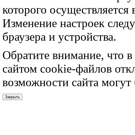
которого осуществляется в
Изменение настроек следу
браузера и устройства.
Обратите внимание, что в
сайтом cookie-файлов отк
возможности сайта могут
Закрыть