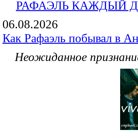
РАФАЭЛЬ КАЖДЫЙ ДЕ
06.08.2026
Как Рафаэль побывал в Ан
Неожиданное признание