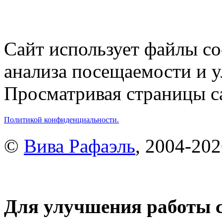
Сайт использует файлы co
анализа посещаемости и 
Просматривая страницы са
Политикой конфиденциальности.
©
Вива Рафаэль
, 2004-20
Для улучшения работы с