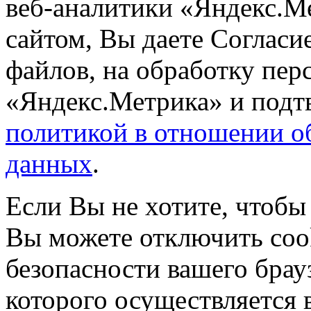
веб-аналитики «Яндекс.М
сайтом, Вы даете Согласие
файлов, на обработку пе
«Яндекс.Метрика» и подтв
политикой в отношении о
данных
.
Если Вы не хотите, чтобы
Вы можете отключить coo
безопасности вашего брау
которого осуществляется в