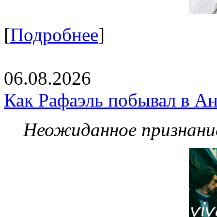
[
Подробнее
]
06.08.2026
Как Рафаэль побывал в Ан
Неожиданное признание