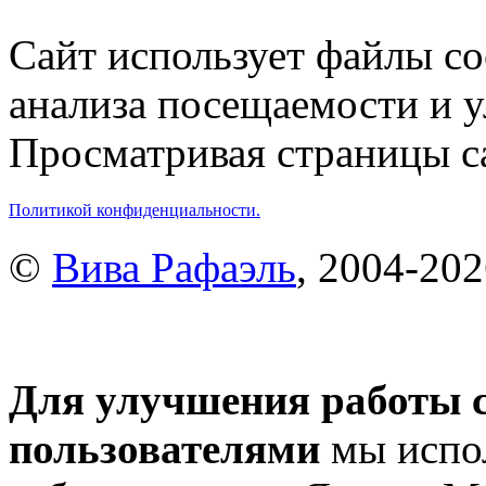
Сайт использует файлы co
анализа посещаемости и 
Просматривая страницы са
Политикой конфиденциальности.
©
Вива Рафаэль
, 2004-20
Для улучшения работы с
пользователями
мы испол