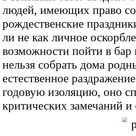
людей, имеющих право со
рождественские праздники
ли не как личное оскорбле
возможности пойти в бар 
нельзя собрать дома родн
естественное раздражени
годовую изоляцию, оно с
критических замечаний и