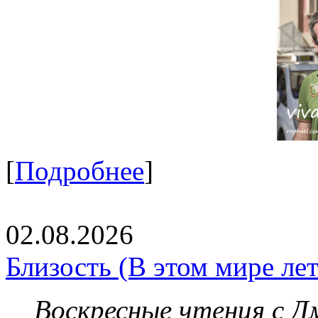
[
Подробнее
]
02.08.2026
Близость (В этом мире летя
Воскресные чтения с 