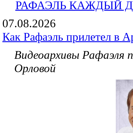
РАФАЭЛЬ КАЖДЫЙ ДЕ
07.08.2026
Как Рафаэль прилетел в А
Видеоархивы Рафаэля 
Орловой