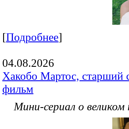
[
Подробнее
]
04.08.2026
Хакобо Мартос, старший 
фильм
Мини-сериал о великом