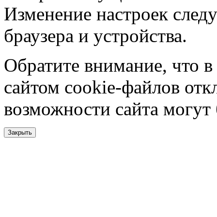
Изменение настроек следу
браузера и устройства.
Обратите внимание, что в
сайтом cookie-файлов отк
возможности сайта могут
Закрыть