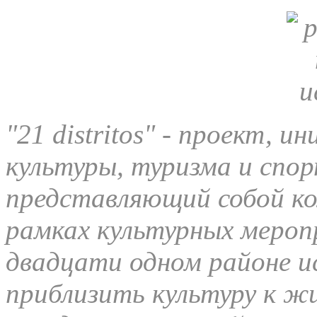
"21 distritos" - проект,
культуры, туризма и спо
представляющий собой ко
рамках культурных мероп
двадцати одном районе и
приблизить
культуру
к жи