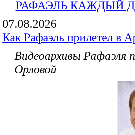
РАФАЭЛЬ КАЖДЫЙ ДЕ
07.08.2026
Как Рафаэль прилетел в А
Видеоархивы Рафаэля 
Орловой