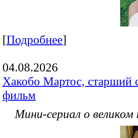
[
Подробнее
]
04.08.2026
Хакобо Мартос, старший 
фильм
Мини-сериал о великом