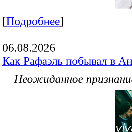
[
Подробнее
]
06.08.2026
Как Рафаэль побывал в Ан
Неожиданное признание