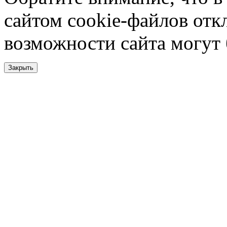
сайтом cookie-файлов отк
возможности сайта могут
Закрыть