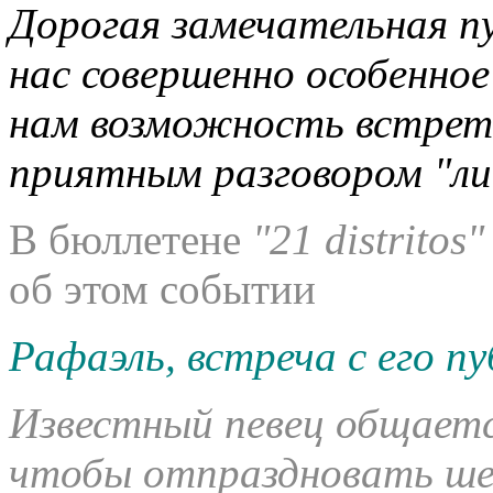
Дорогая замечательная пу
нас совершенно особенное 
нам возможность встрет
приятным разговором "лиц
В бюллетене
"21 distritos"
об этом событии
Рафаэль, встреча с его п
Известный певец общаетс
чтобы отпраздновать ше