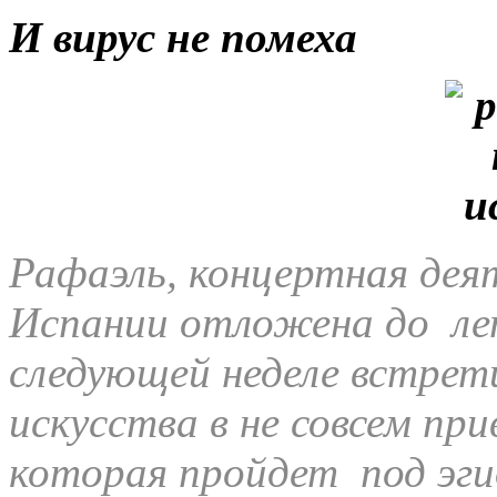
И вирус не помеха
Рафаэль, концертная дея
Испании отложена до лет
следующей неделе встрет
искусства в не совсем пр
которая пройдет под эг