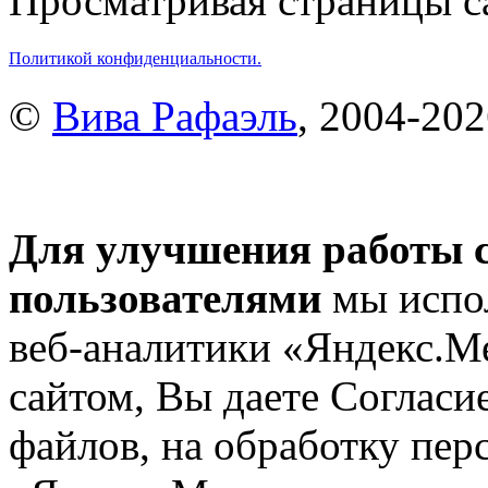
Просматривая страницы са
Политикой конфиденциальности.
©
Вива Рафаэль
, 2004-20
Для улучшения работы с
пользователями
мы испол
веб-аналитики «Яндекс.М
сайтом, Вы даете Согласие
файлов, на обработку пе