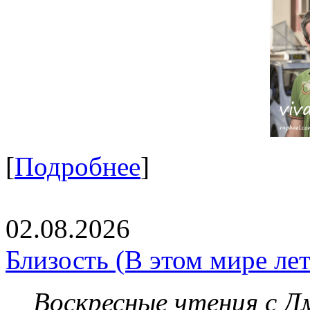
[
Подробнее
]
02.08.2026
Близость (В этом мире летя
Воскресные чтения с 