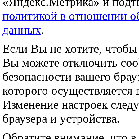
«Яндекс.Метрика» и подтв
политикой в отношении о
данных
.
Если Вы не хотите, чтобы
Вы можете отключить coo
безопасности вашего брау
которого осуществляется в
Изменение настроек следу
браузера и устройства.
Обратите внимание, что в