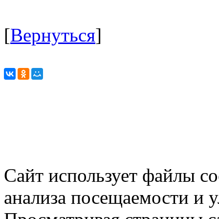
[
Вернуться
]
Сайт использует файлы co
анализа посещаемости и 