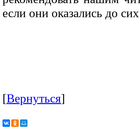
если они оказались до сих
[
Вернуться
]