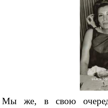
Мы же, в свою очеред