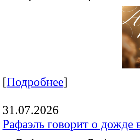
[
Подробнее
]
31.07.2026
Рафаэль говорит о дожде 