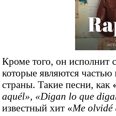
Кроме того, он исполнит 
которые являются частью 
страны. Такие песни, как
aquél», «Digan lo que dig
известный хит «
Me olvidé 