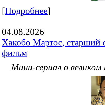
[
Подробнее
]
04.08.2026
Хакобо Мартос, старший 
фильм
Мини-сериал о великом