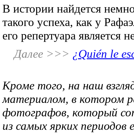
В истории найдется немно
такого успеха, как у Рафа
его репертуара является не
Далее >>>
¿Quién le es
Кроме того, на наш взгля
материалом, в котором р
фотографов, который сот
из самых ярких периодов 