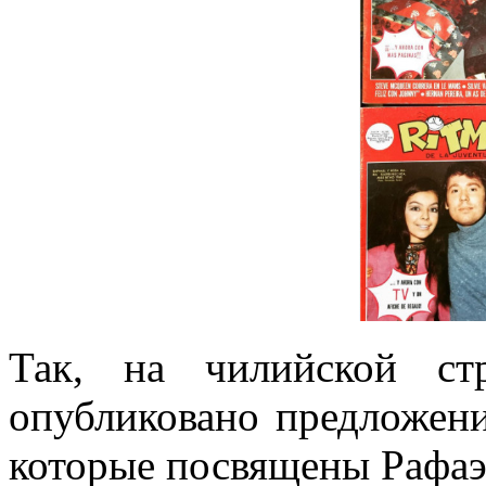
Так, на чилийской ст
опубликовано предложен
которые посвящены Рафа