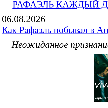
РАФАЭЛЬ КАЖДЫЙ ДЕ
06.08.2026
Как Рафаэль побывал в Ан
Неожиданное признание