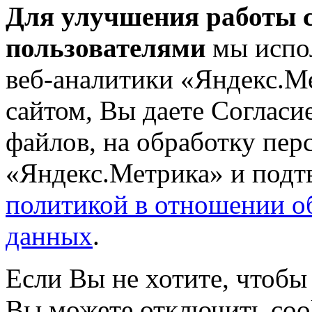
Для улучшения работы с
пользователями
мы испол
веб-аналитики «Яндекс.М
сайтом, Вы даете Согласие
файлов, на обработку пе
«Яндекс.Метрика» и подтв
политикой в отношении о
данных
.
Если Вы не хотите, чтобы
Вы можете отключить coo