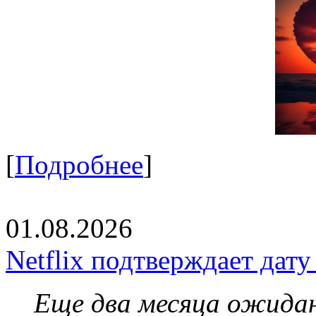
[
Подробнее
]
01.08.2026
Netflix подтверждает дат
Еще два месяца ожидан