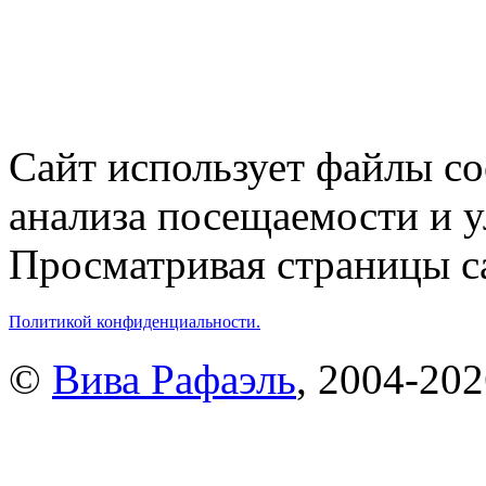
Сайт использует файлы co
анализа посещаемости и 
Просматривая страницы са
Политикой конфиденциальности.
©
Вива Рафаэль
, 2004-20