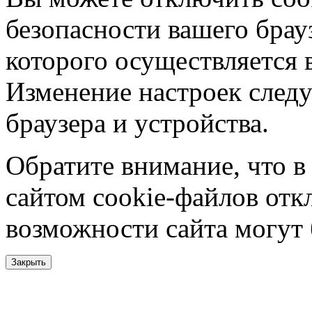
безопасности вашего брау
которого осуществляется в
Изменение настроек следу
браузера и устройства.
Обратите внимание, что в
сайтом cookie-файлов отк
возможности сайта могут
Закрыть