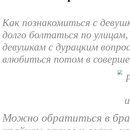
Как познакомиться с девуш
долго болтаться по улицам,
девушкам с дурацким вопро
влюбиться потом в соверше
Можно обратиться в брач