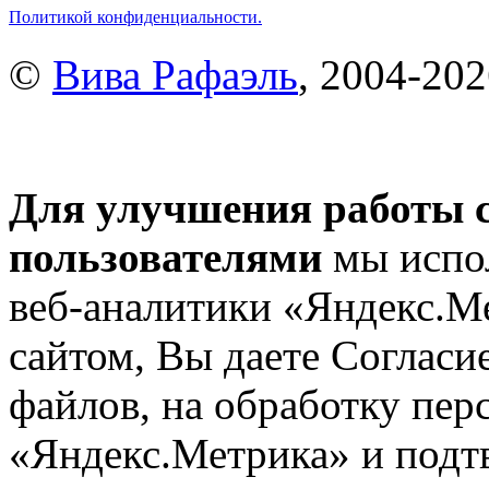
Политикой конфиденциальности.
©
Вива Рафаэль
, 2004-20
Для улучшения работы с
пользователями
мы испол
веб-аналитики «Яндекс.М
сайтом, Вы даете Согласие
файлов, на обработку пе
«Яндекс.Метрика» и подтв