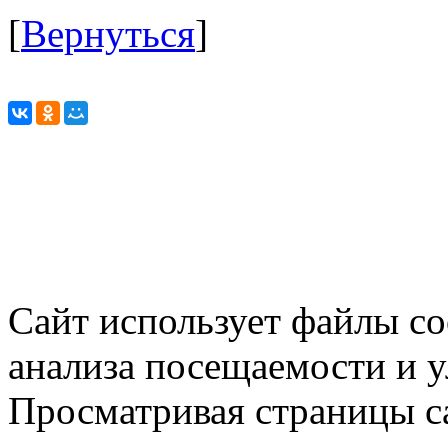
[
Вернуться
]
Сайт использует файлы co
анализа посещаемости и 
Просматривая страницы са