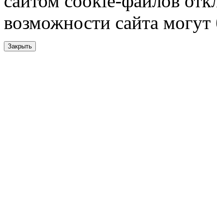
сайтом cookie-файлов отк
возможности сайта могут
Закрыть