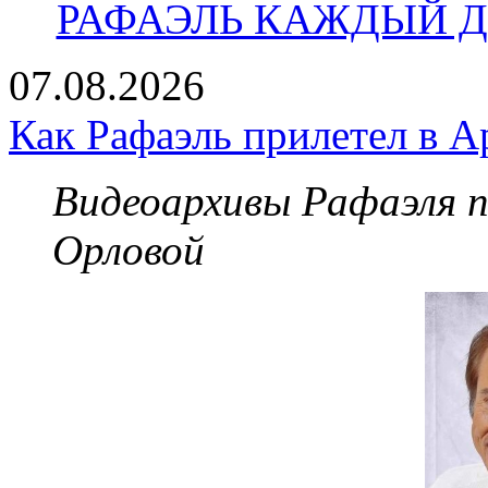
РАФАЭЛЬ КАЖДЫЙ ДЕ
07.08.2026
Как Рафаэль прилетел в А
Видеоархивы Рафаэля 
Орловой