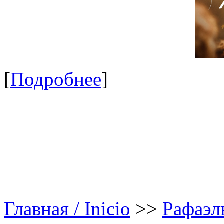
[
Подробнее
]
Главная / Inicio
>>
Рафаэл