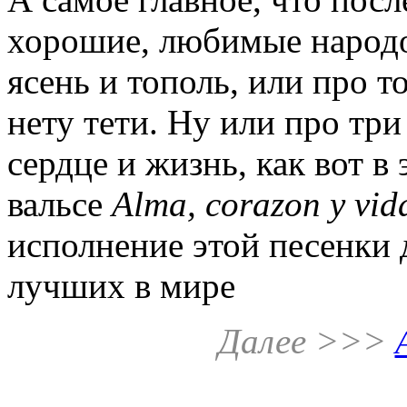
хорошие, любимые народом
ясень и тополь, или про то
нету тети. Ну или про тр
сердце и жизнь, как вот 
вальсе
Alma, corazon y vid
исполнение этой песенки 
лучших в мире
Далее >>>