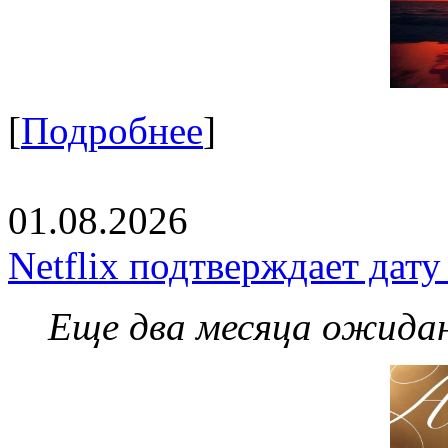
[
Подробнее
]
01.08.2026
Netflix подтверждает дат
Еще два месяца ожидан