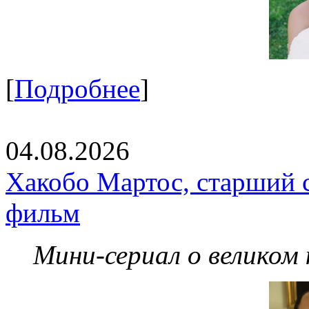
[
Подробнее
]
04.08.2026
Хакобо Мартос, старший 
фильм
Мини-сериал о великом