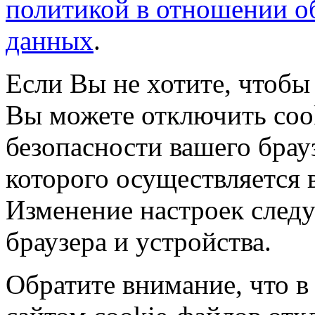
политикой в отношении о
данных
.
Если Вы не хотите, чтобы
Вы можете отключить coo
безопасности вашего брау
которого осуществляется в
Изменение настроек следу
браузера и устройства.
Обратите внимание, что в