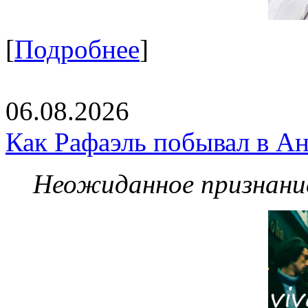
[
Подробнее
]
06.08.2026
Как Рафаэль побывал в Ан
Неожиданное признание