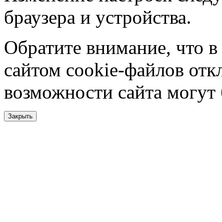
браузера и устройства.
Обратите внимание, что в
сайтом cookie-файлов отк
возможности сайта могут
Закрыть