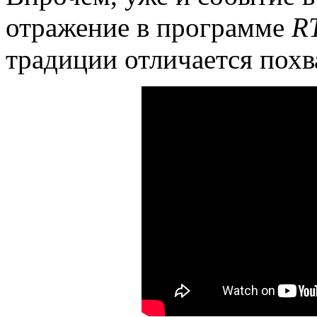
отражение в программе
R
традиции отличается пох