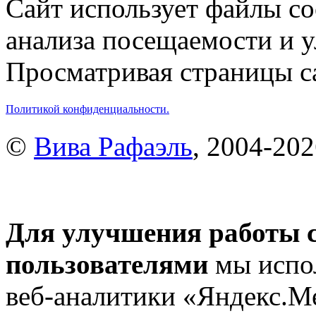
Сайт использует файлы co
анализа посещаемости и 
Просматривая страницы са
Политикой конфиденциальности.
©
Вива Рафаэль
, 2004-20
Для улучшения работы с
пользователями
мы испол
веб-аналитики «Яндекс.М