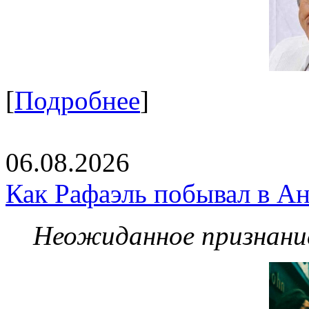
[
Подробнее
]
06.08.2026
Как Рафаэль побывал в Ан
Неожиданное признание