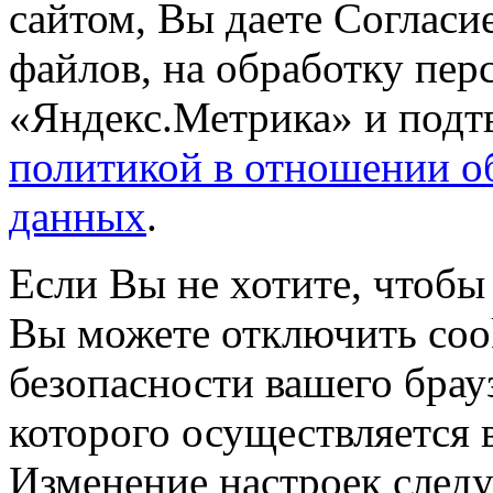
сайтом, Вы даете Согласие
файлов, на обработку пе
«Яндекс.Метрика» и подтв
политикой в отношении о
данных
.
Если Вы не хотите, чтобы
Вы можете отключить coo
безопасности вашего брау
которого осуществляется в
Изменение настроек следу