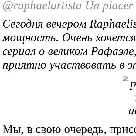
@raphaelartista Un placer 
Сегодня вечером Raphaeli
мощность. Очень хочется
сериал о великом Рафаэле
приятно участвовать в э
Мы, в свою очередь, при