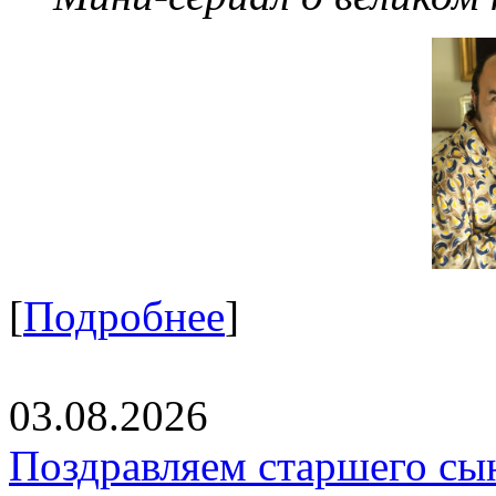
[
Подробнее
]
03.08.2026
Поздравляем старшего сы