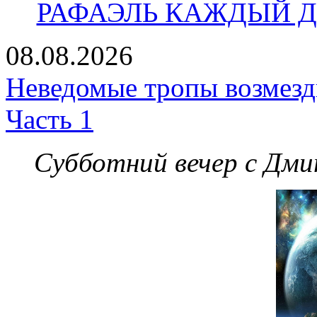
РАФАЭЛЬ КАЖДЫЙ ДЕ
08.08.2026
Неведомые тропы возмезди
Часть 1
Субботний вечер с Дм