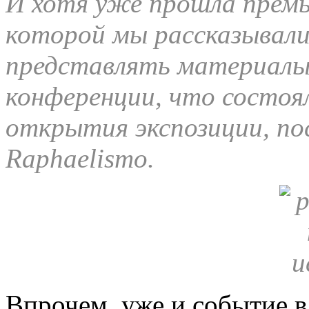
И хотя уже прошла премь
которой мы рассказыва
представлять материалы 
конференции, что состоял
открытия экспозиции, по
Raphaelismo.
Впрочем, уже и событие в