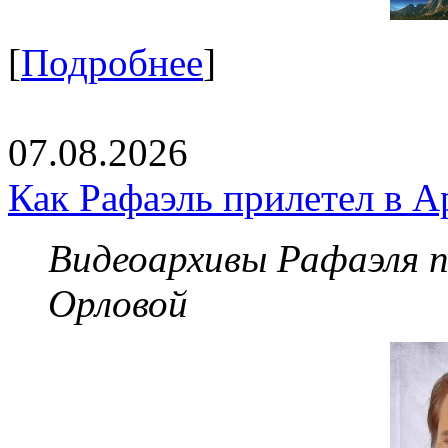
[
Подробнее
]
07.08.2026
Как Рафаэль прилетел в А
Видеоархивы Рафаэля 
Орловой