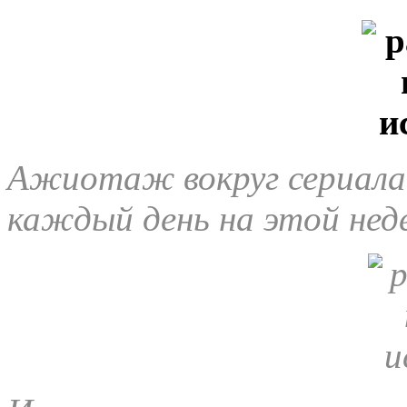
Ажиотаж вокруг сериала 
каждый день на этой нед