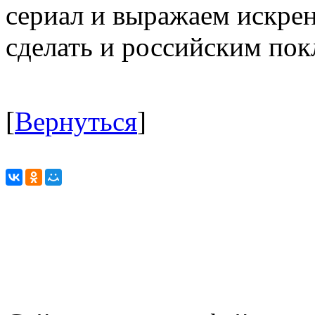
сериал и выражаем искрен
сделать и российским пок
[
Вернуться
]