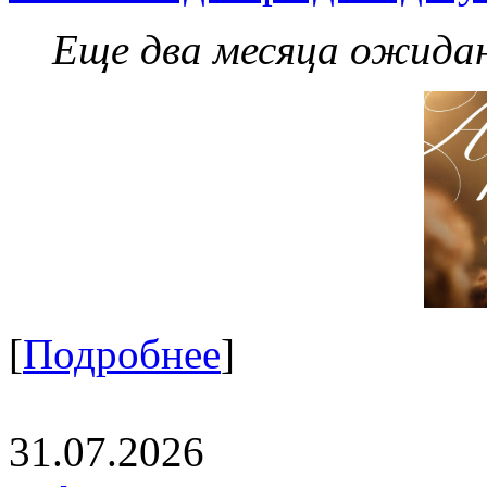
Еще два месяца ожидан
[
Подробнее
]
31.07.2026