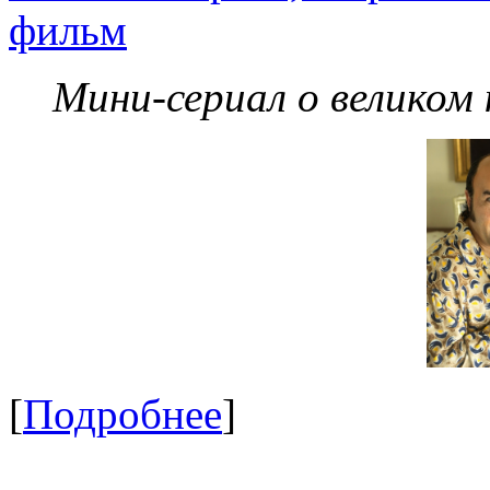
фильм
Мини-сериал о великом
[
Подробнее
]