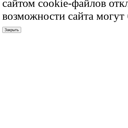
сайтом cookie-файлов отк
возможности сайта могут
Закрыть