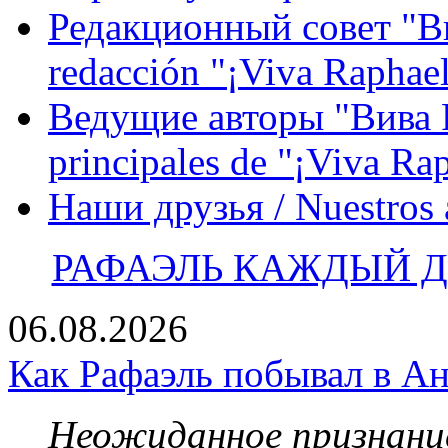
Редакционный совет "Вив
redacción "¡Viva Raphael
Ведущие авторы "Вива Р
principales de "¡Viva Ra
Наши друзья / Nuestros
РАФАЭЛЬ КАЖДЫЙ ДЕ
06.08.2026
Как Рафаэль побывал в Ан
Неожиданное признание