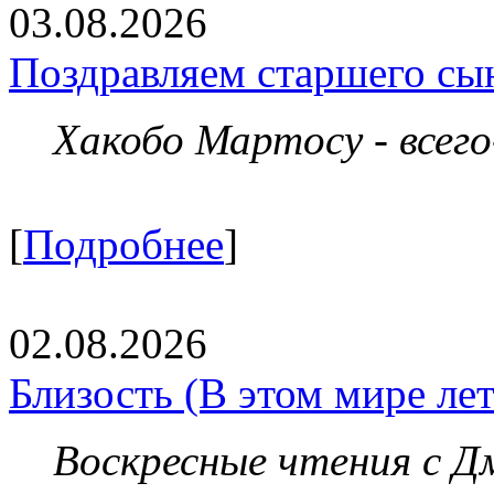
03.08.2026
Поздравляем старшего сы
Хакобо Мартосу - всег
[
Подробнее
]
02.08.2026
Близость (В этом мире летя
Воскресные чтения с 