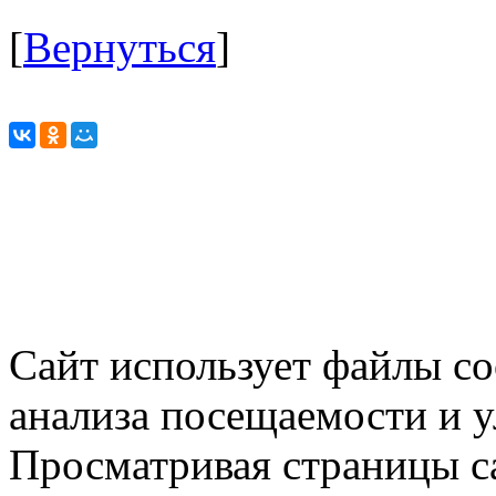
[
Вернуться
]
Сайт использует файлы co
анализа посещаемости и 
Просматривая страницы са