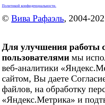
Политикой конфиденциальности.
©
Вива Рафаэль
, 2004-20
Для улучшения работы с
пользователями
мы испол
веб-аналитики «Яндекс.М
сайтом, Вы даете Согласие
файлов, на обработку пе
«Яндекс.Метрика» и подтв