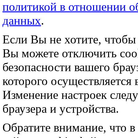
политикой в отношении о
данных
.
Если Вы не хотите, чтобы
Вы можете отключить coo
безопасности вашего брау
которого осуществляется в
Изменение настроек следу
браузера и устройства.
Обратите внимание, что в