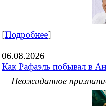
[
Подробнее
]
06.08.2026
Как Рафаэль побывал в Ан
Неожиданное признание