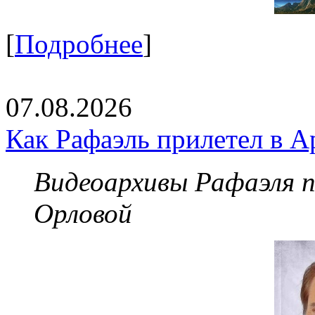
[
Подробнее
]
07.08.2026
Как Рафаэль прилетел в А
Видеоархивы Рафаэля 
Орловой