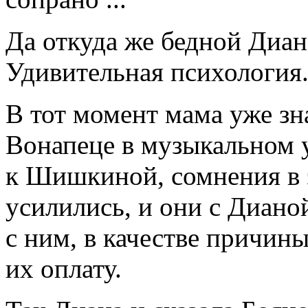
Да откуда же бедной Диане
Удивительная психология.
В тот момент мама уже зна
Вонапеце в музыкальном 
к Шишкиной, сомнения в 
усилились, и они с Диано
с ним, в качестве причин
их оплату.