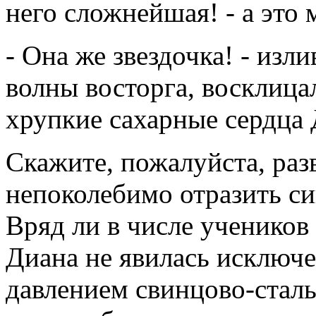
него сложнейшая! - а это 
- Она же звездочка! - изл
волны восторга, восклицал
хрупкие сахарные сердца
Скажите, пожалуйста, раз
непоколебимо отразить с
Вряд ли в числе учеников
Диана не явилась исключе
давлением свинцово-сталь