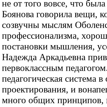
не от того вовсе, что был
Боянова говорила вещи, к
созвучны мыслям Оболенс
профессионализма, хорош
постановки мышления, усе
Надежда Аркадьевна приве
первоклассным педагогом.
педагогическая система в
проектирования, и вонапец
много общих принципов, 