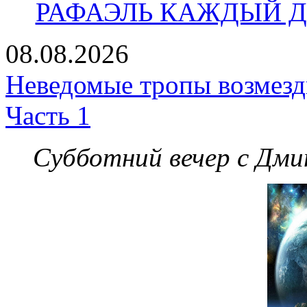
РАФАЭЛЬ КАЖДЫЙ ДЕ
08.08.2026
Неведомые тропы возмезди
Часть 1
Субботний вечер с Дм