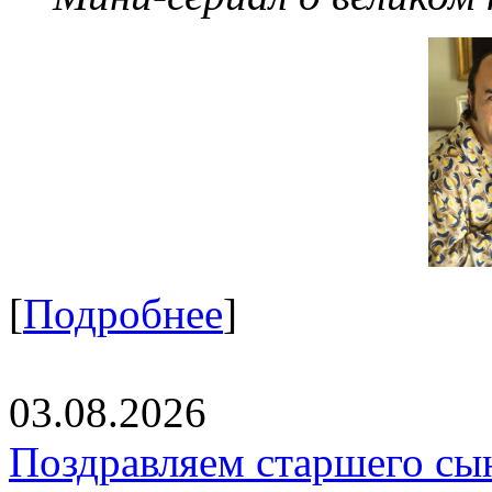
[
Подробнее
]
03.08.2026
Поздравляем старшего сы