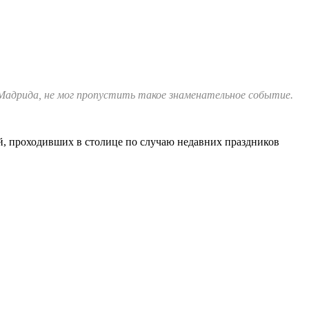
 Мадрида, не мог пропустить такое знаменательное событие.
ий, проходивших в столице по случаю недавних праздников