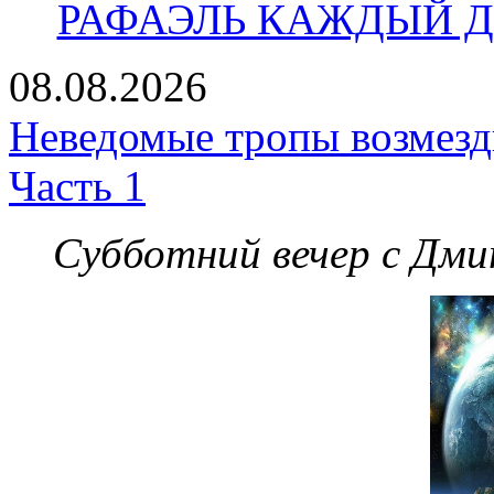
РАФАЭЛЬ КАЖДЫЙ ДЕ
08.08.2026
Неведомые тропы возмезди
Часть 1
Субботний вечер с Дм