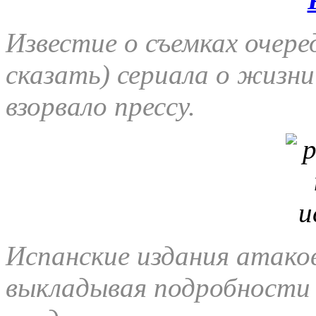
Известие о съемках очер
сказать) сериала о жизн
взорвало прессу.
Испанские издания атако
выкладывая подробности 