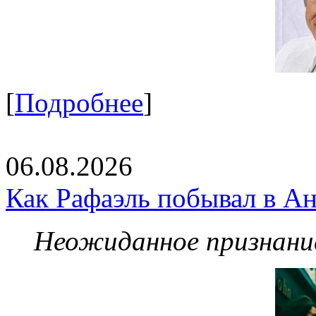
[
Подробнее
]
06.08.2026
Как Рафаэль побывал в Ан
Неожиданное признание