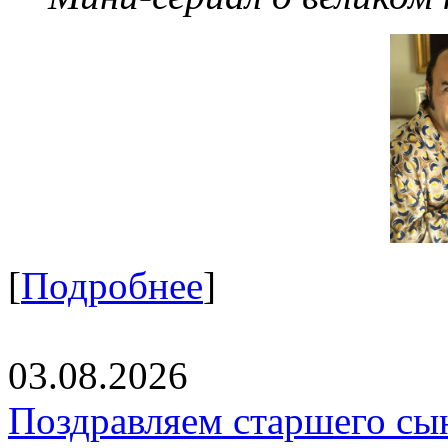
[
Подробнее
]
03.08.2026
Поздравляем старшего сы