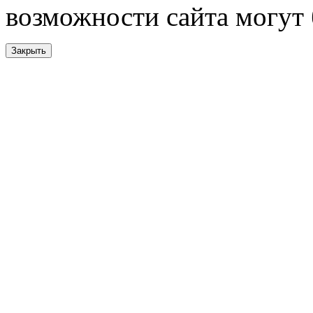
возможности сайта могут
Закрыть