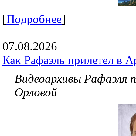
[
Подробнее
]
07.08.2026
Как Рафаэль прилетел в А
Видеоархивы Рафаэля 
Орловой