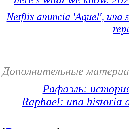
Netflix anuncia 'Aquel', una 
rep
Дополнительные материа
Рафаэль: история
Raphael: una historia 