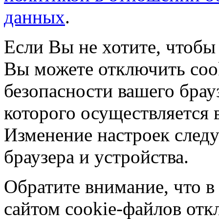
данных
.
Если Вы не хотите, чтобы
Вы можете отключить coo
безопасности вашего брау
которого осуществляется в
Изменение настроек следу
браузера и устройства.
Обратите внимание, что в
сайтом cookie-файлов отк