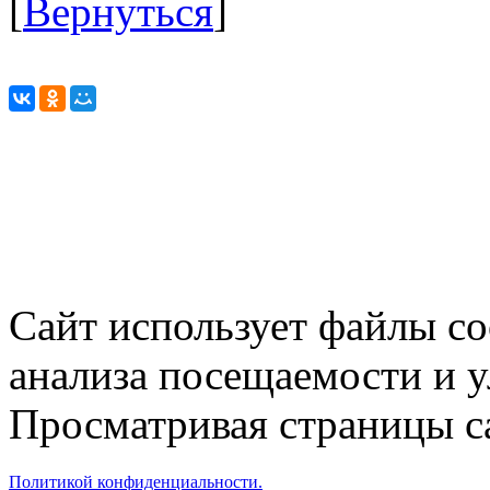
[
Вернуться
]
Сайт использует файлы co
анализа посещаемости и 
Просматривая страницы са
Политикой конфиденциальности.