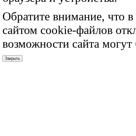
Обратите внимание, что в
сайтом cookie-файлов отк
возможности сайта могут
Закрыть