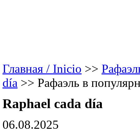
Главная / Inicio
>>
Рафаэл
día
>>
Рафаэль в популярн
Raphael cada día
06.08.2025