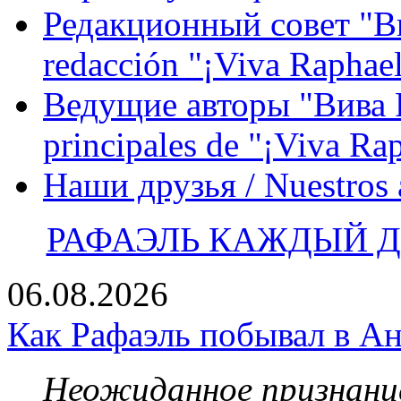
Редакционный совет "Вив
redacción "¡Viva Raphael
Ведущие авторы "Вива Р
principales de "¡Viva Ra
Наши друзья / Nuestros
РАФАЭЛЬ КАЖДЫЙ ДЕ
06.08.2026
Как Рафаэль побывал в Ан
Неожиданное признание