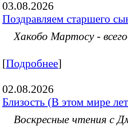
03.08.2026
Поздравляем старшего сы
Хакобо Мартосу - всег
[
Подробнее
]
02.08.2026
Близость (В этом мире летя
Воскресные чтения с 