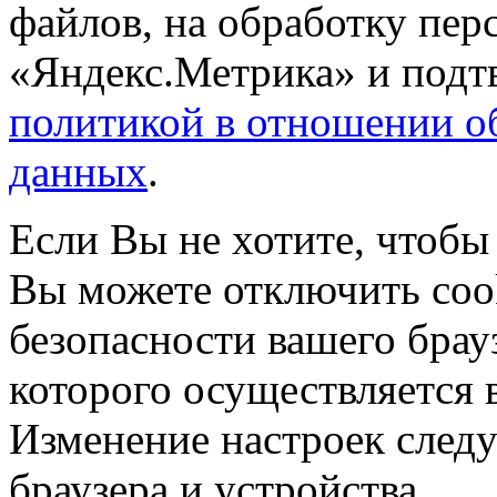
файлов, на обработку пе
«Яндекс.Метрика» и подтв
политикой в отношении о
данных
.
Если Вы не хотите, чтобы
Вы можете отключить coo
безопасности вашего брау
которого осуществляется в
Изменение настроек следу
браузера и устройства.