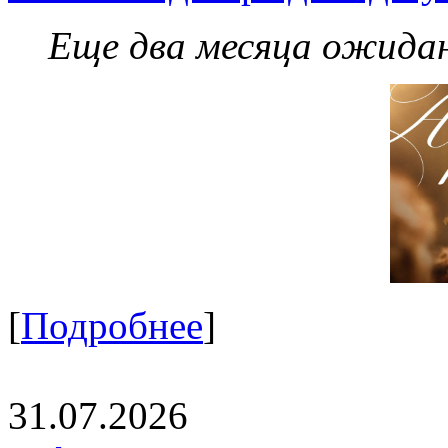
Еще два месяца ожидан
[
Подробнее
]
31.07.2026