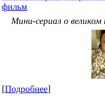
фильм
Мини-сериал о великом
[
Подробнее
]