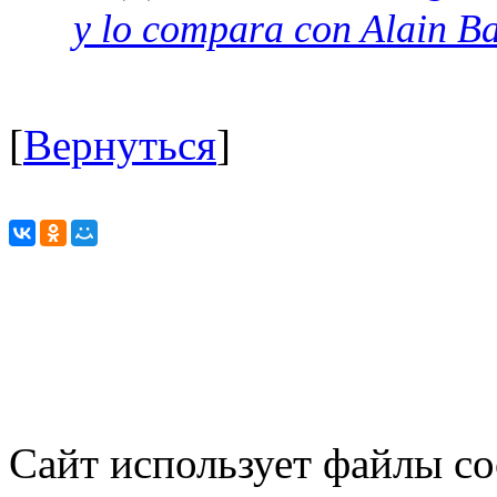
y lo compara con Alain Ba
[
Вернуться
]
Сайт использует файлы co