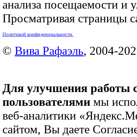
анализа посещаемости и 
Просматривая страницы са
Политикой конфиденциальности.
©
Вива Рафаэль
, 2004-20
Для улучшения работы с
пользователями
мы испол
веб-аналитики «Яндекс.М
сайтом, Вы даете Согласие