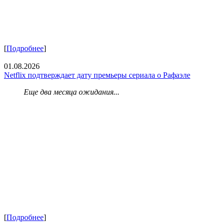
[
Подробнее
]
01.08.2026
Netflix подтверждает дату премьеры сериала о Рафаэле
Еще два месяца ожидания...
[
Подробнее
]