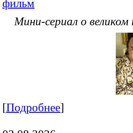
фильм
Мини-сериал о великом
[
Подробнее
]