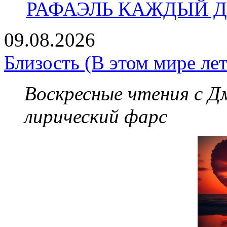
РАФАЭЛЬ КАЖДЫЙ ДЕ
09.08.2026
Близость (В этом мире лет
Воскресные чтения с 
лирический фарс