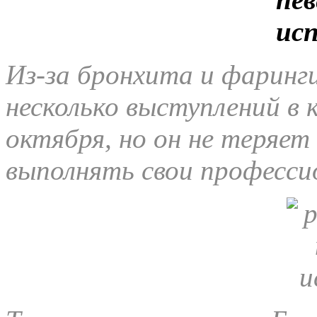
Из-за бронхита и фаринг
несколько выступлений в 
октября, но он не теряе
выполнять свои професси