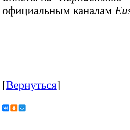
официальным каналам
Eu
[
Вернуться
]