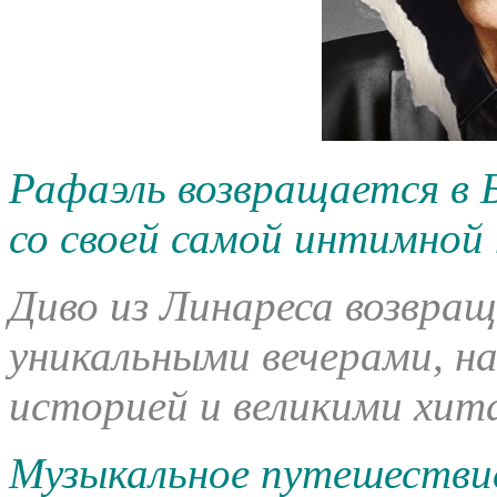
Рафаэль возвращается в 
со своей самой интимной 
Диво из Линареса возвра
уникальными вечерами, 
историей и великими хит
Музыкальное путешествие