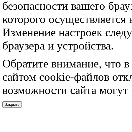
безопасности вашего брау
которого осуществляется в
Изменение настроек следу
браузера и устройства.
Обратите внимание, что в
сайтом cookie-файлов отк
возможности сайта могут
Закрыть