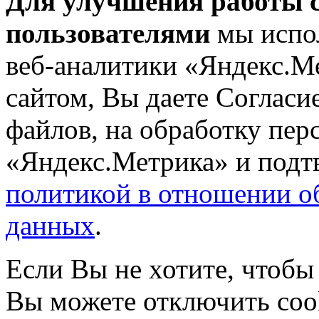
Для улучшения работы с
пользователями
мы испол
веб-аналитики «Яндекс.М
сайтом, Вы даете Согласие
файлов, на обработку пе
«Яндекс.Метрика» и подтв
политикой в отношении о
данных
.
Если Вы не хотите, чтобы
Вы можете отключить coo