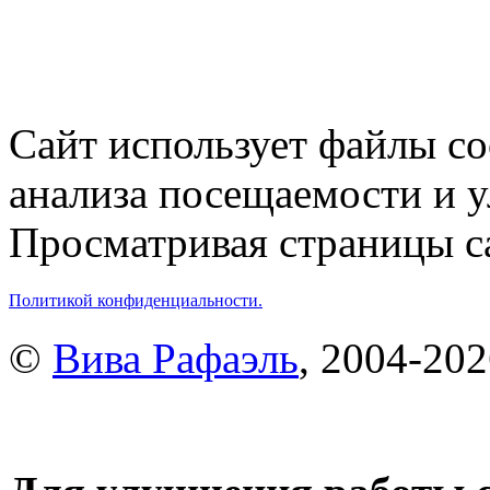
Сайт использует файлы co
анализа посещаемости и 
Просматривая страницы са
Политикой конфиденциальности.
©
Вива Рафаэль
, 2004-20