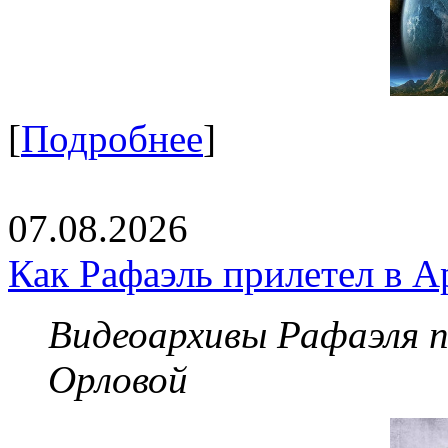
[
Подробнее
]
07.08.2026
Как Рафаэль прилетел в А
Видеоархивы Рафаэля 
Орловой