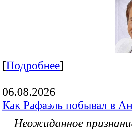
[
Подробнее
]
06.08.2026
Как Рафаэль побывал в Ан
Неожиданное признание