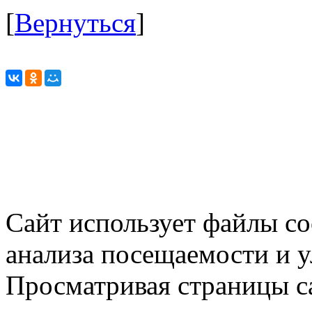
[
Вернуться
]
Сайт использует файлы co
анализа посещаемости и 
Просматривая страницы са