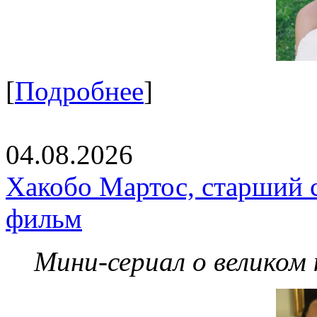
[
Подробнее
]
04.08.2026
Хакобо Мартос, старший 
фильм
Мини-сериал о великом