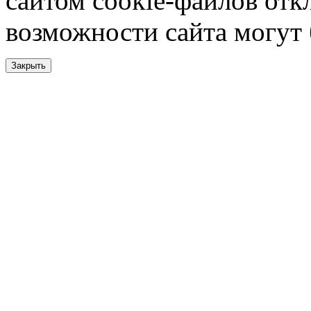
сайтом cookie-файлов отк
возможности сайта могут
Закрыть