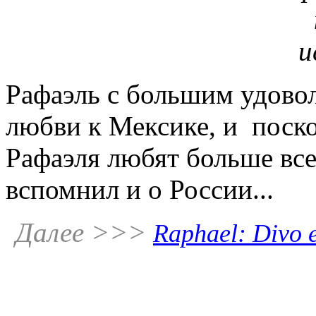
Рафаэль с большим удовол
любви к Мексике, и поско
Рафаэля любят больше все
вспомнил и о России...
Далее >>>
Raphael: Divo e