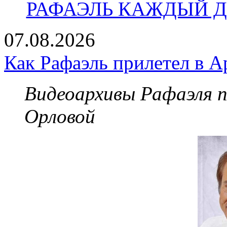
РАФАЭЛЬ КАЖДЫЙ ДЕ
07.08.2026
Как Рафаэль прилетел в А
Видеоархивы Рафаэля 
Орловой