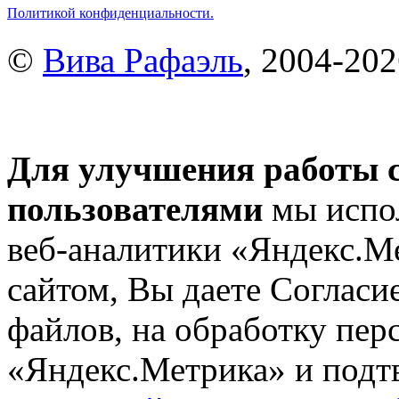
Политикой конфиденциальности.
©
Вива Рафаэль
, 2004-20
Для улучшения работы с
пользователями
мы испол
веб-аналитики «Яндекс.М
сайтом, Вы даете Согласие
файлов, на обработку пе
«Яндекс.Метрика» и подтв