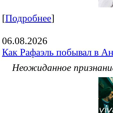
[
Подробнее
]
06.08.2026
Как Рафаэль побывал в Ан
Неожиданное признание