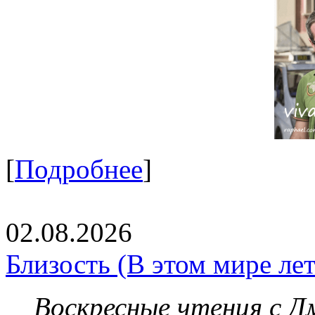
[
Подробнее
]
02.08.2026
Близость (В этом мире летя
Воскресные чтения с 