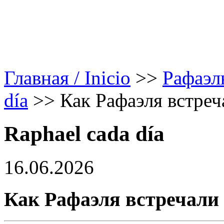
Главная / Inicio
>>
Рафаэл
día
>>
Как Рафаэля встреч
Raphael cada día
16.06.2026
Как Рафаэля встречали 