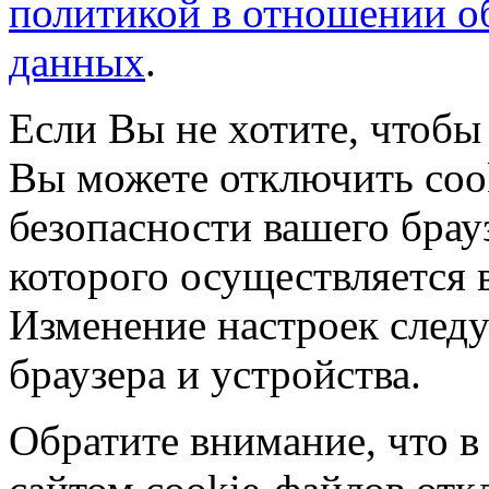
политикой в отношении о
данных
.
Если Вы не хотите, чтобы
Вы можете отключить coo
безопасности вашего брау
которого осуществляется в
Изменение настроек следу
браузера и устройства.
Обратите внимание, что в