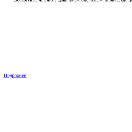
[
Подробнее
]