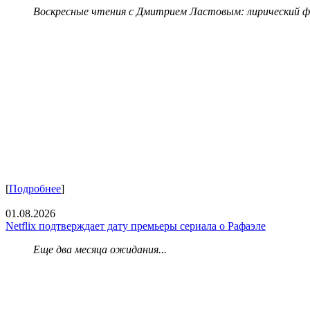
Воскресные чтения с Дмитрием Ластовым:
лирический 
[
Подробнее
]
01.08.2026
Netflix подтверждает дату премьеры сериала о Рафаэле
Еще два месяца ожидания...