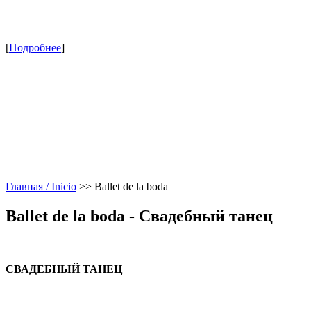
[
Подробнее
]
Главная / Inicio
>>
Ballet de la boda
Ballet de la boda - Свадебный танец
СВАДЕБНЫЙ ТАНЕЦ