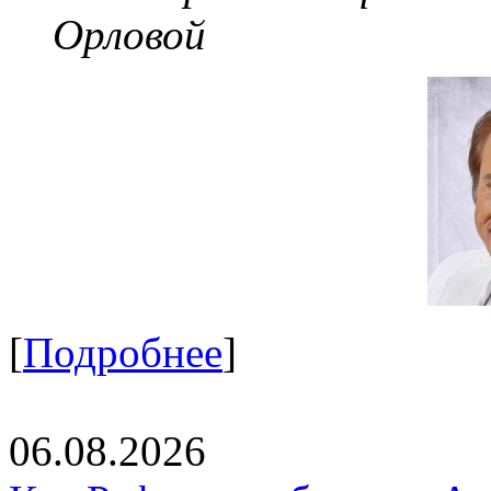
Орловой
[
Подробнее
]
06.08.2026