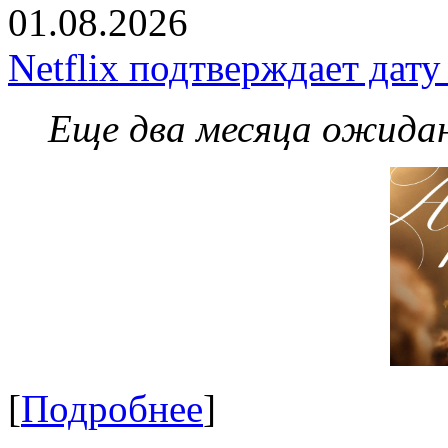
01.08.2026
Netflix подтверждает дат
Еще два месяца ожидан
[
Подробнее
]