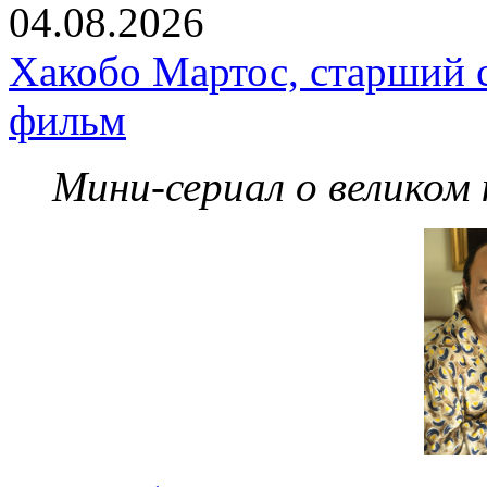
04.08.2026
Хакобо Мартос, старший 
фильм
Мини-сериал о великом