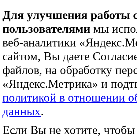
Для улучшения работы с
пользователями
мы испол
веб-аналитики «Яндекс.М
сайтом, Вы даете Согласие
файлов, на обработку пе
«Яндекс.Метрика» и подтв
политикой в отношении о
данных
.
Если Вы не хотите, чтобы