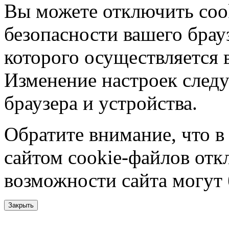
Вы можете отключить coo
безопасности вашего брау
которого осуществляется в
Изменение настроек следу
браузера и устройства.
Обратите внимание, что в
сайтом cookie-файлов отк
возможности сайта могут
Закрыть