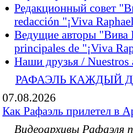
Редакционный совет "Вив
redacción "¡Viva Raphael
Ведущие авторы "Вива Р
principales de "¡Viva Ra
Наши друзья / Nuestros
РАФАЭЛЬ КАЖДЫЙ ДЕ
07.08.2026
Как Рафаэль прилетел в А
Видеоархивы Рафаэля 