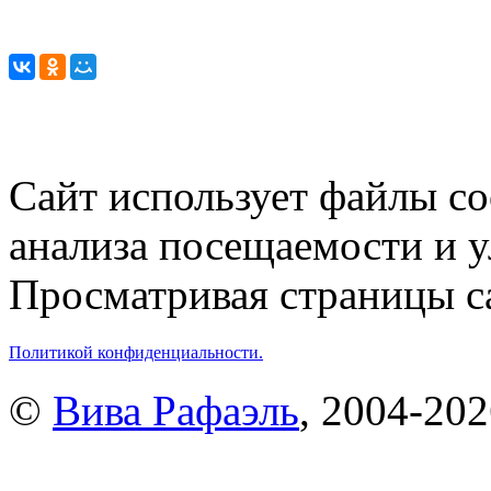
Сайт использует файлы co
анализа посещаемости и 
Просматривая страницы са
Политикой конфиденциальности.
©
Вива Рафаэль
, 2004-20