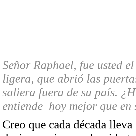
Señor Raphael, fue usted el
ligera, que abrió las puert
saliera fuera de su país. ¿
entiende hoy mejor que en 
Creo que cada década lleva a