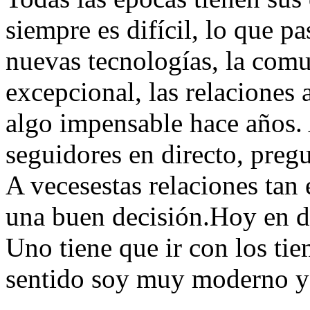
siempre es difícil, lo que pa
nuevas tecnologías, la com
excepcional, las relaciones
algo impensable hace años.
seguidores en directo, pregu
A vecesestas relaciones tan
una buen decisión.Hoy en dí
Uno tiene que ir con los tie
sentido soy muy moderno y 