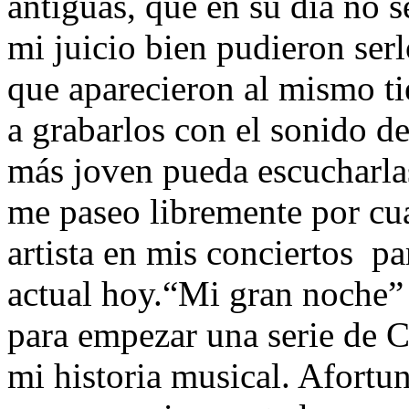
antiguas, que en su día no s
mi juicio bien pudieron serl
que aparecieron al mismo t
a grabarlos con el sonido d
más joven pueda escucharla
me paseo libremente por cu
artista en mis conciertos pa
actual hoy.“Mi gran noche” 
para empezar una serie de 
mi historia musical. Afortu