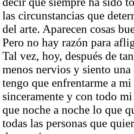
decir que siempre ha sido 
las circunstancias que deter
del arte. Aparecen cosas bue
Pero no hay razón para afli
Tal vez, hoy, después de tan
menos nervios y siento una
tengo que enfrentarme a mi
sinceramente y con todo mi
que noche a noche lo que qui
todas las personas que qui