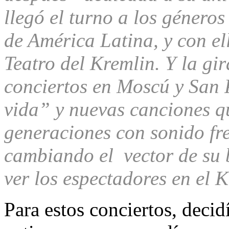
llegó el turno a los géneros
de América Latina, y con el
Teatro del Kremlin. Y la gir
conciertos en Moscú y San 
vida” y nuevas canciones q
generaciones con sonido fr
cambiando el vector de su 
ver los espectadores en el K
Para estos conciertos, decid