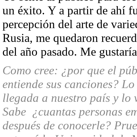
un éxito. Y a partir de ahí 
percepción del arte de vari
Rusia, me quedaron recuerdo
del año pasado. Me gustaría
Como cree: ¿por que el púb
entiende sus canciones? Lo
llegada a nuestro país y lo 
Sabe ¿cuantas personas em
después de conocerle? Prue