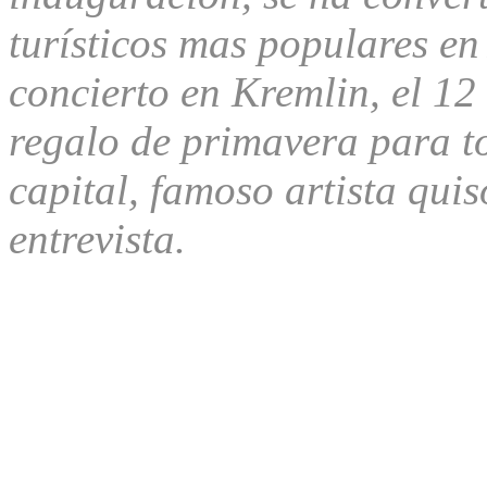
turísticos
mas populares
en
concierto en Kremlin, el 12
regalo de primavera para t
capital,
famoso artista
qui
entrevista.