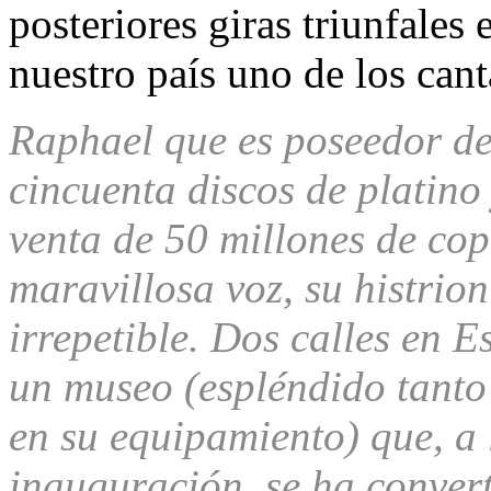
posteriores giras triunfales
nuestro país uno de los can
Raphael que es poseedor de
cincuenta discos de platino
venta de 50 millones de cop
maravillosa voz, su histrio
irrepetible. Dos calles en 
un museo (espléndido tanto
en su equipamiento) que, a 
inauguración, se ha convert