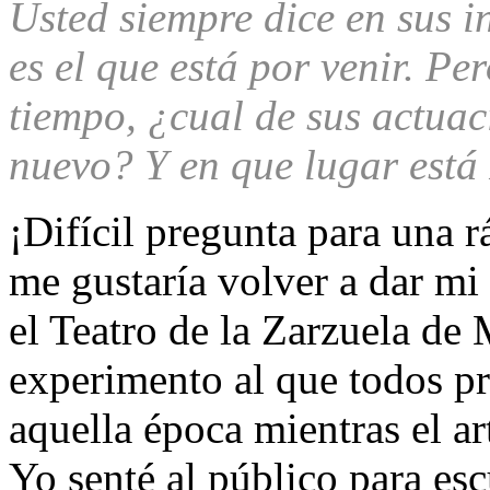
Usted siempre dice en sus in
es el que está por venir. Pe
tiempo, ¿cual de sus actuaci
nuevo? Y en que lugar está 
¡Difícil pregunta para una 
me gustaría volver a dar mi 
el Teatro de la Zarzuela de
experimento al que todos p
aquella época mientras el ar
Yo senté al público para e