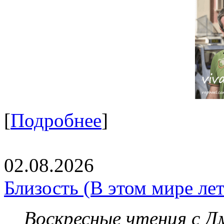
[
Подробнее
]
02.08.2026
Близость (В этом мире летя
Воскресные чтения с 