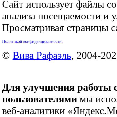
Сайт использует файлы co
анализа посещаемости и 
Просматривая страницы са
Политикой конфиденциальности.
©
Вива Рафаэль
, 2004-20
Для улучшения работы с
пользователями
мы испол
веб-аналитики «Яндекс.М