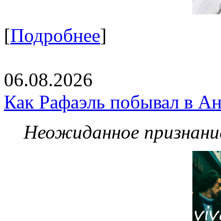
[
Подробнее
]
06.08.2026
Как Рафаэль побывал в Ан
Неожиданное признание