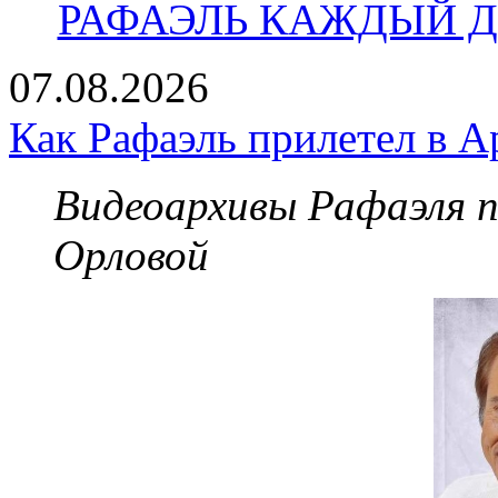
РАФАЭЛЬ КАЖДЫЙ ДЕ
07.08.2026
Как Рафаэль прилетел в А
Видеоархивы Рафаэля 
Орловой