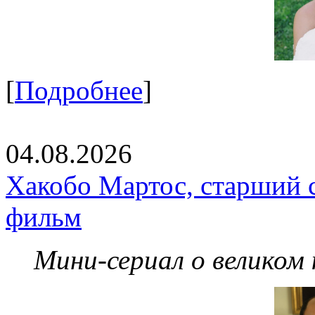
[
Подробнее
]
04.08.2026
Хакобо Мартос, старший 
фильм
Мини-сериал о великом