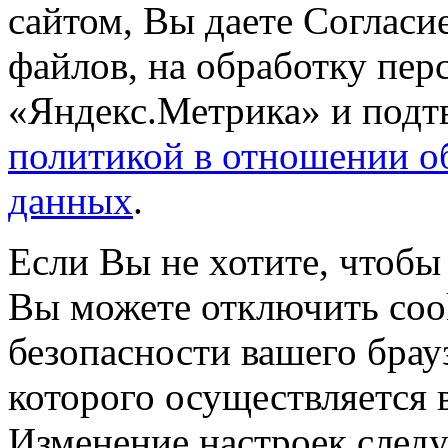
сайтом, Вы даете Согласие
файлов, на обработку пе
«Яндекс.Метрика» и подтв
политикой в отношении о
данных
.
Если Вы не хотите, чтобы
Вы можете отключить coo
безопасности вашего брау
которого осуществляется в
Изменение настроек следу