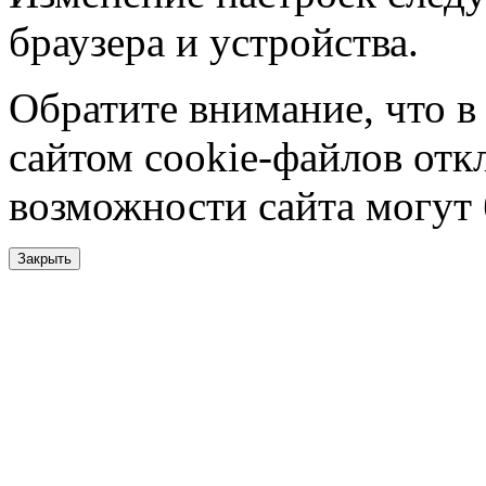
браузера и устройства.
Обратите внимание, что в
сайтом cookie-файлов отк
возможности сайта могут
Закрыть