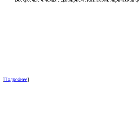
[
Подробнее
]