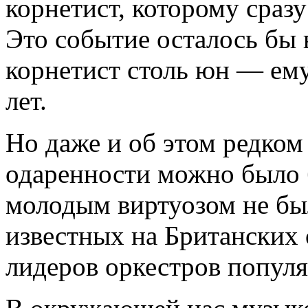
корнетист, которому сраз
Это событие осталось бы 
корнетист столь юн — ему
лет.
Но даже и об этом редко
одаренности можно было 
молодым виртуозом не бы
известных на Британских 
лидеров оркестров попул