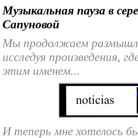
Музыкальная пауза в сер
Сапуновой
Мы продолжаем размышля
исследуя произведения, г
этим именем...
И теперь мне хотелось бы