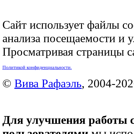
Сайт использует файлы co
анализа посещаемости и 
Просматривая страницы са
Политикой конфиденциальности.
©
Вива Рафаэль
, 2004-20
Для улучшения работы с
пользователями
мы испол