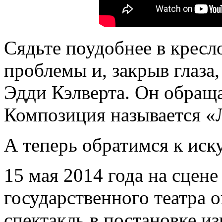
Сядьте поудобнее в кресл
проблемы и, закрыв глаза,
Эдди Кэлверта. Он обращае
Композиция называется «
А теперь обратимся к иск
15 мая 2014 года на сцен
государственного театра о
спектакль в постановке и