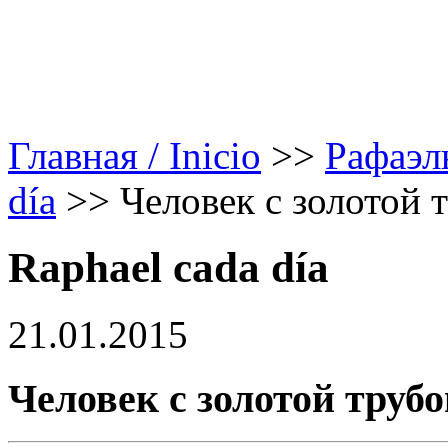
Главная / Inicio
>>
Рафаэл
día
>>
Человек с золотой 
Raphael cada día
21.01.2015
Человек с золотой трубо