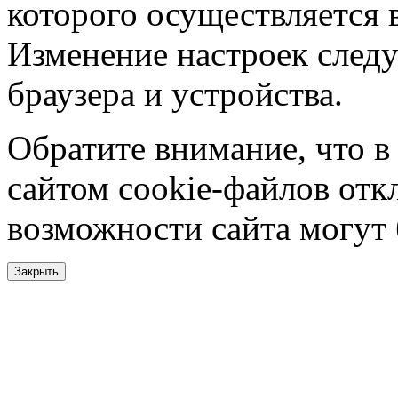
которого осуществляется в
Изменение настроек следу
браузера и устройства.
Обратите внимание, что в
сайтом cookie-файлов отк
возможности сайта могут
Закрыть