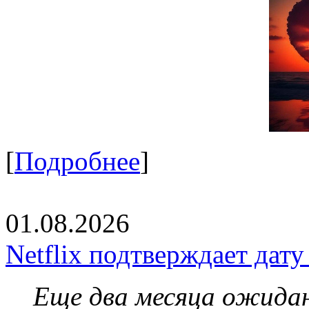
[
Подробнее
]
01.08.2026
Netflix подтверждает дат
Еще два месяца ожидан