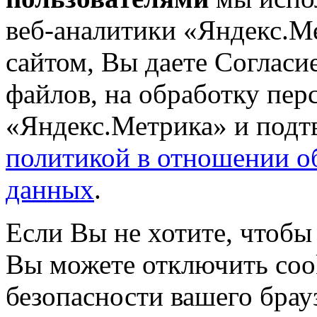
веб-аналитики «Яндекс.М
сайтом, Вы даете Согласие
файлов, на обработку пе
«Яндекс.Метрика» и подтв
политикой в отношении о
данных
.
Если Вы не хотите, чтобы
Вы можете отключить coo
безопасности вашего брау