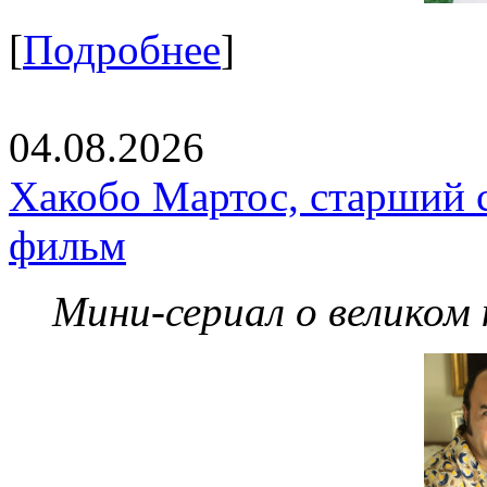
[
Подробнее
]
04.08.2026
Хакобо Мартос, старший 
фильм
Мини-сериал о великом