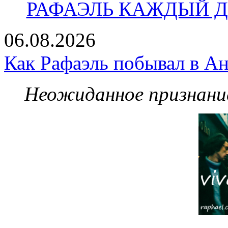
РАФАЭЛЬ КАЖДЫЙ ДЕ
06.08.2026
Как Рафаэль побывал в Ан
Неожиданное признание