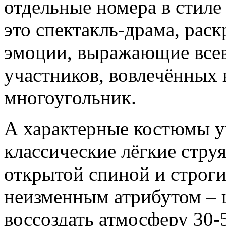
отдельные номера в стиле 
это спектакль-драма, ра
эмоции, выражающие всев
участников, вовлечённых 
многоугольник.
А характерные костюмы у
классические лёгкие стру
открытой спиной и строг
неизменным атрибутом – 
воссоздать атмосферу 30-