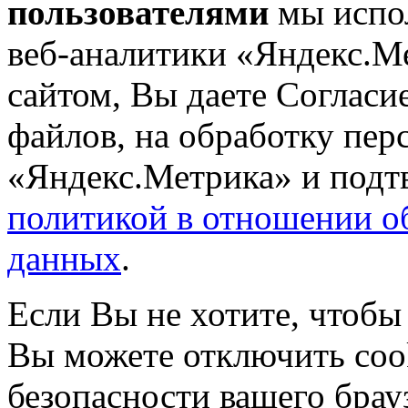
пользователями
мы испол
веб-аналитики «Яндекс.М
сайтом, Вы даете Согласие
файлов, на обработку пе
«Яндекс.Метрика» и подтв
политикой в отношении о
данных
.
Если Вы не хотите, чтобы
Вы можете отключить coo
безопасности вашего брау