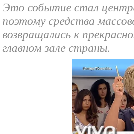
Это событие стал центр
поэтому средства массо
возвращались к прекрасн
главном зале страны.