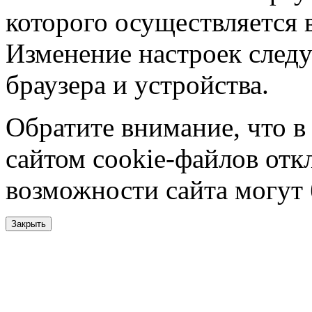
которого осуществляется в
Изменение настроек следу
браузера и устройства.
Обратите внимание, что в
сайтом cookie-файлов отк
возможности сайта могут
Закрыть