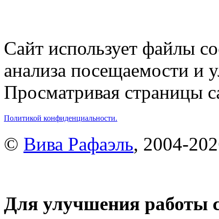
Сайт использует файлы co
анализа посещаемости и 
Просматривая страницы са
Политикой конфиденциальности.
©
Вива Рафаэль
, 2004-20
Для улучшения работы с