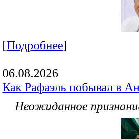
[
Подробнее
]
06.08.2026
Как Рафаэль побывал в Ан
Неожиданное признание