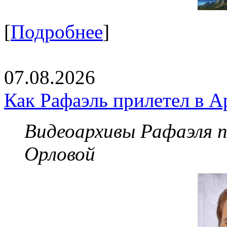
[
Подробнее
]
07.08.2026
Как Рафаэль прилетел в А
Видеоархивы Рафаэля 
Орловой