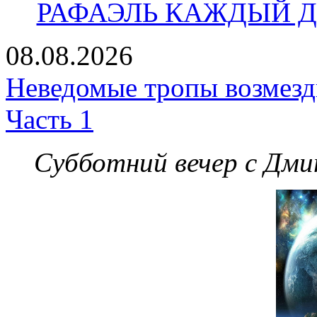
РАФАЭЛЬ КАЖДЫЙ ДЕ
08.08.2026
Неведомые тропы возмезди
Часть 1
Субботний вечер с Дм