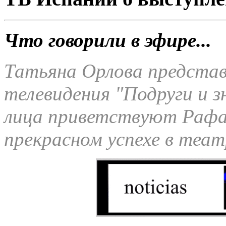
Что говорили в эфире...
Татьяна Орлова представ
телевидения "Подруги и з
лица приветствуют Рафаэ
прекрасном успехе в теат