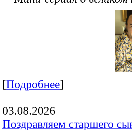
[
Подробнее
]
03.08.2026
Поздравляем старшего сы