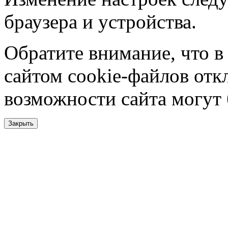
браузера и устройства.
Обратите внимание, что в
сайтом cookie-файлов отк
возможности сайта могут
Закрыть