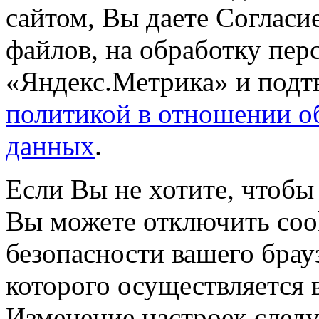
сайтом, Вы даете Согласие
файлов, на обработку пе
«Яндекс.Метрика» и подтв
политикой в отношении о
данных
.
Если Вы не хотите, чтобы
Вы можете отключить coo
безопасности вашего брау
которого осуществляется в
Изменение настроек следу