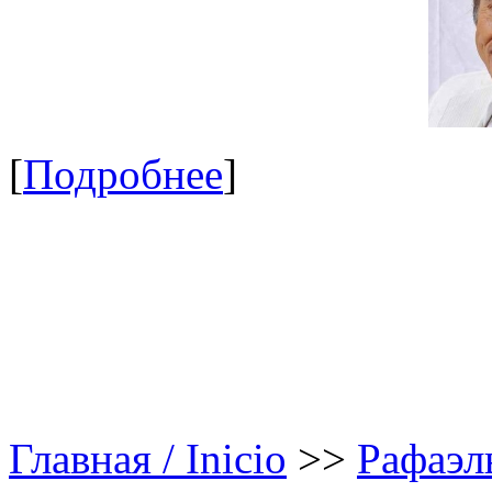
[
Подробнее
]
Главная / Inicio
>>
Рафаэл