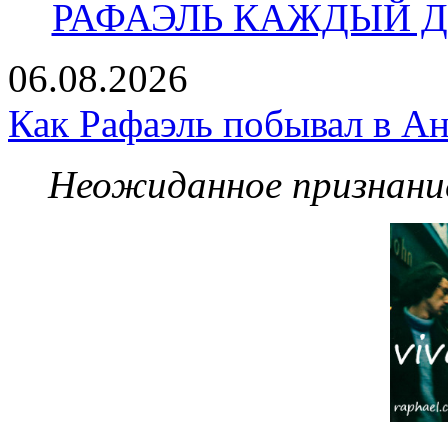
РАФАЭЛЬ КАЖДЫЙ ДЕ
06.08.2026
Как Рафаэль побывал в Ан
Неожиданное признание