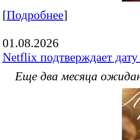
[
Подробнее
]
01.08.2026
Netflix подтверждает дат
Еще два месяца ожидан