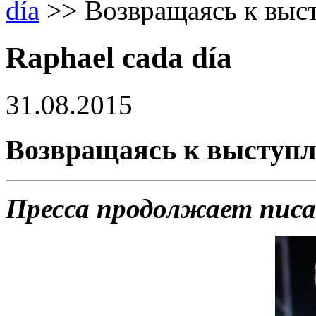
día
>>
Возвращаясь к выс
Raphael cada día
31.08.2015
Возвращаясь к выступ
Пресса продолжает пис