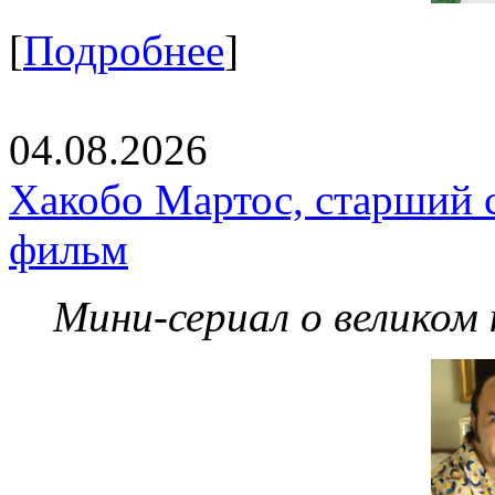
[
Подробнее
]
04.08.2026
Хакобо Мартос, старший 
фильм
Мини-сериал о великом