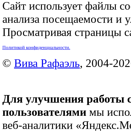
Сайт использует файлы co
анализа посещаемости и 
Просматривая страницы са
Политикой конфиденциальности.
©
Вива Рафаэль
, 2004-20
Для улучшения работы с
пользователями
мы испол
веб-аналитики «Яндекс.М