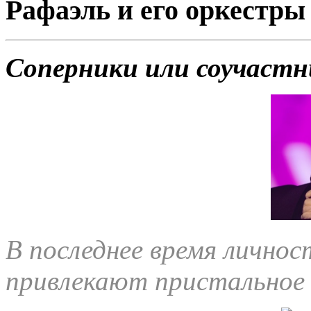
Рафаэль и его оркестры
Соперники или соучастн
В последнее время лично
привлекают пристальное 