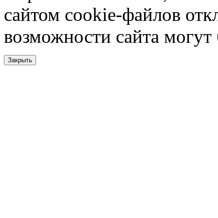
сайтом cookie-файлов отк
возможности сайта могут
Закрыть