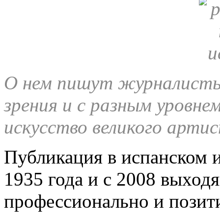
О нем пишут журналисты 
зрения и с разным уровн
искусство великого артис
Публикация в испанском 
1935 года и с 2008 выход
профессионально и позит