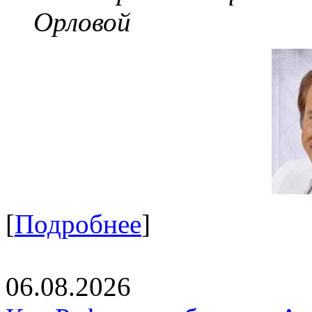
Орловой
[
Подробнее
]
06.08.2026