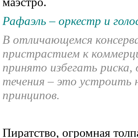
маэстро.
Рафаэль – оркестр и голо
В отличающемся консерв
пристрастием к коммерци
принято избегать риска,
течения – это устроить
принципов.
Пиратство, огромная толп