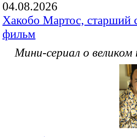
04.08.2026
Хакобо Мартос, старший 
фильм
Мини-сериал о великом