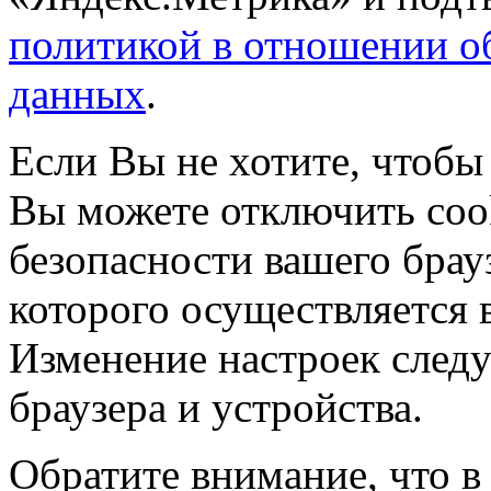
политикой в отношении о
данных
.
Если Вы не хотите, чтобы
Вы можете отключить coo
безопасности вашего брау
которого осуществляется в
Изменение настроек следу
браузера и устройства.
Обратите внимание, что в