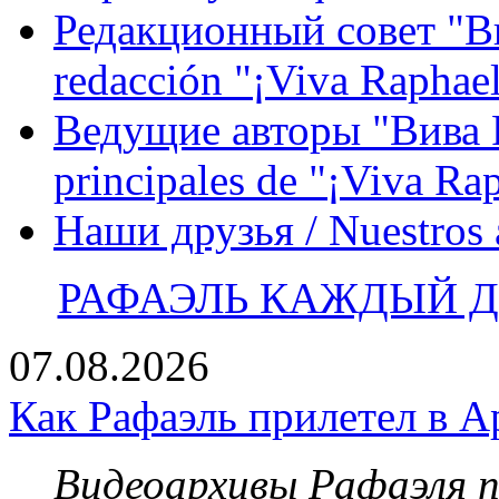
Редакционный совет "Вив
redacción "¡Viva Raphael
Ведущие авторы "Вива Р
principales de "¡Viva Ra
Наши друзья / Nuestros
РАФАЭЛЬ КАЖДЫЙ ДЕ
07.08.2026
Как Рафаэль прилетел в А
Видеоархивы Рафаэля 