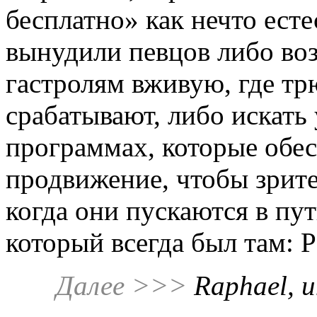
бесплатно» как нечто ест
вынудили певцов либо во
гастролям вживую, где тр
срабатывают, либо искать
программах, которые обе
продвижение, чтобы зрит
когда они пускаются в пут
который всегда был там: Р
Далее >>>
Raphael, u