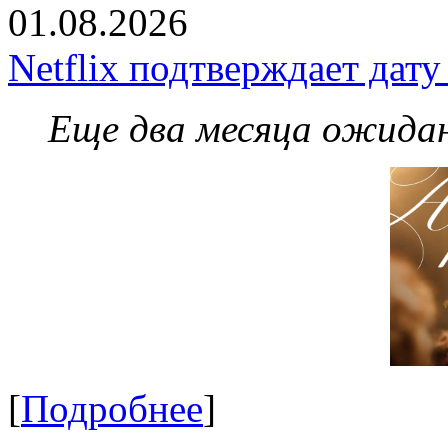
01.08.2026
Netflix подтверждает дат
Еще два месяца ожидан
[
Подробнее
]