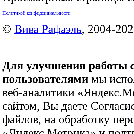
Политикой конфиденциальности.
©
Вива Рафаэль
, 2004-20
Для улучшения работы с
пользователями
мы испол
веб-аналитики «Яндекс.М
сайтом, Вы даете Согласие
файлов, на обработку пе
«Яндекс.Метрика» и подтв