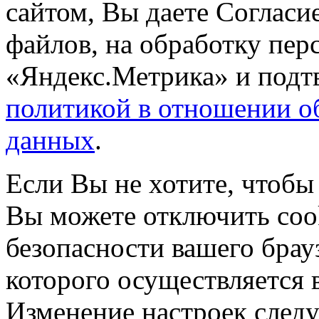
сайтом, Вы даете Согласие
файлов, на обработку пе
«Яндекс.Метрика» и подтв
политикой в отношении о
данных
.
Если Вы не хотите, чтобы
Вы можете отключить coo
безопасности вашего брау
которого осуществляется в
Изменение настроек следу