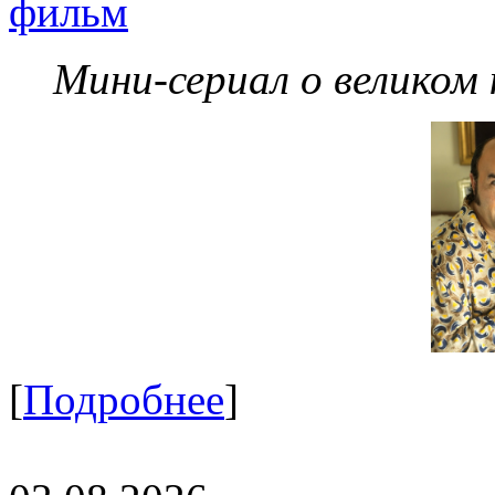
фильм
Мини-сериал о великом
[
Подробнее
]