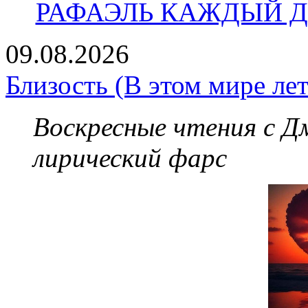
РАФАЭЛЬ КАЖДЫЙ ДЕ
09.08.2026
Близость (В этом мире лет
Воскресные чтения с 
лирический фарс