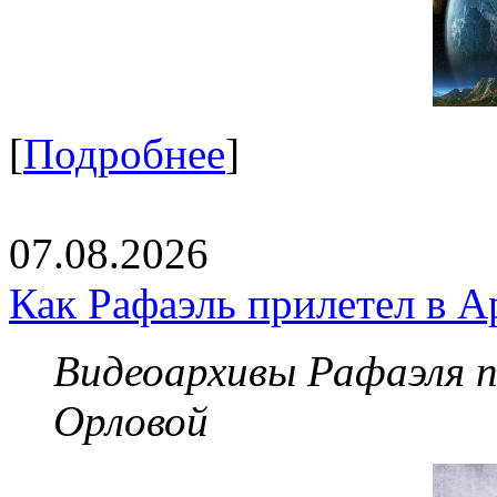
[
Подробнее
]
07.08.2026
Как Рафаэль прилетел в А
Видеоархивы Рафаэля 
Орловой