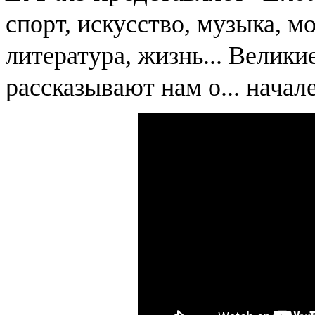
спорт, искусство, музыка, мо
литература, жизнь...
Великие
рассказывают нам о... н
ачале