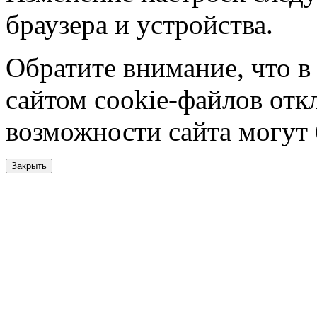
браузера и устройства.
Обратите внимание, что в
сайтом cookie-файлов отк
возможности сайта могут
Закрыть