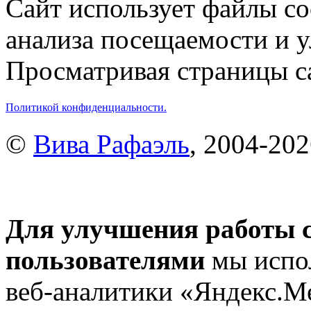
Сайт использует файлы co
анализа посещаемости и 
Просматривая страницы са
Политикой конфиденциальности.
©
Вива Рафаэль
, 2004-20
Для улучшения работы с
пользователями
мы испол
веб-аналитики «Яндекс.М