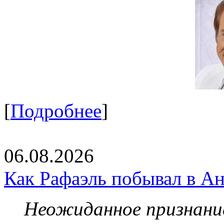
[
Подробнее
]
06.08.2026
Как Рафаэль побывал в Ан
Неожиданное признание