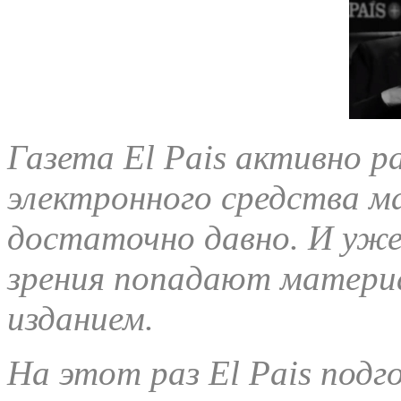
Газета El Pais активно р
электронного средства м
достаточно давно. И уже 
зрения попадают материа
изданием.
На этот раз El Pais подг