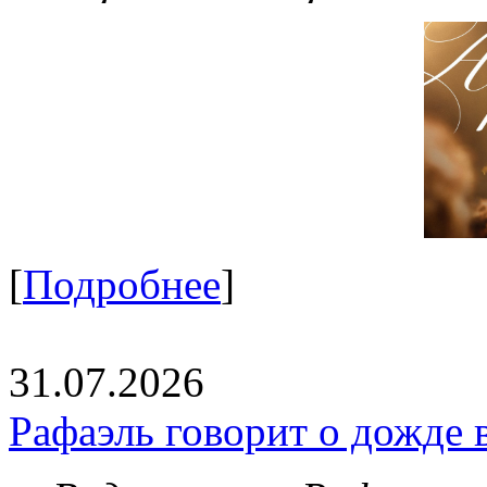
[
Подробнее
]
31.07.2026
Рафаэль говорит о дожде 