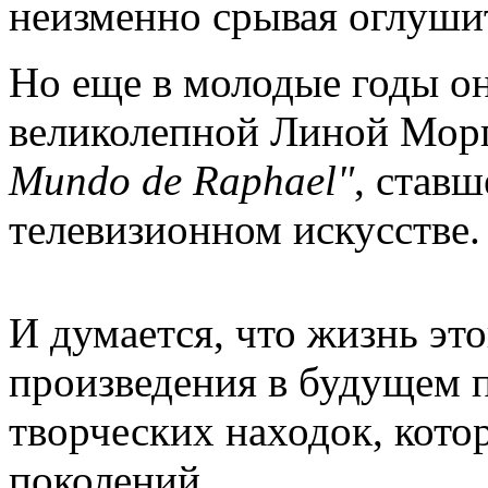
неизменно срывая оглуши
Но еще в молодые годы о
великолепной Линой Морг
Mundo de Raphael"
, став
телевизионном искусстве
И думается, что жизнь эт
произведения в будущем 
творческих находок, кото
поколений.