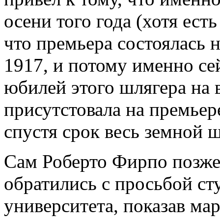
осени того года (хотя ест
что премьера состоялась н
1917, и потому именно се
юбилей этого шлягера на 
присутстовала на премьер
спустя срок весь земной 
Сам Роберто Фирпо позже 
обратились с просьбой ст
университета, показав ма