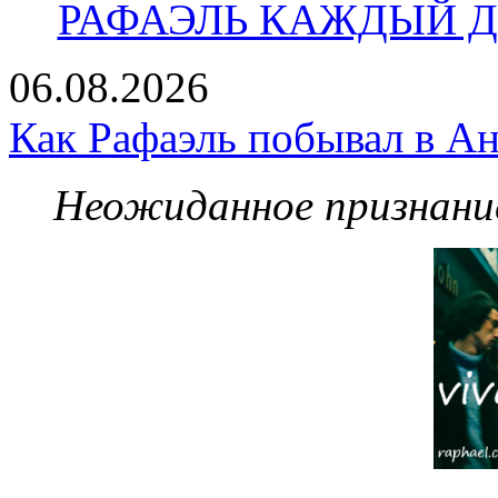
РАФАЭЛЬ КАЖДЫЙ ДЕ
06.08.2026
Как Рафаэль побывал в Ан
Неожиданное признание