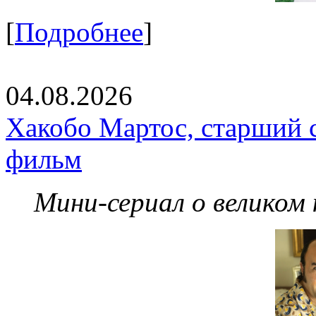
[
Подробнее
]
04.08.2026
Хакобо Мартос, старший 
фильм
Мини-сериал о великом