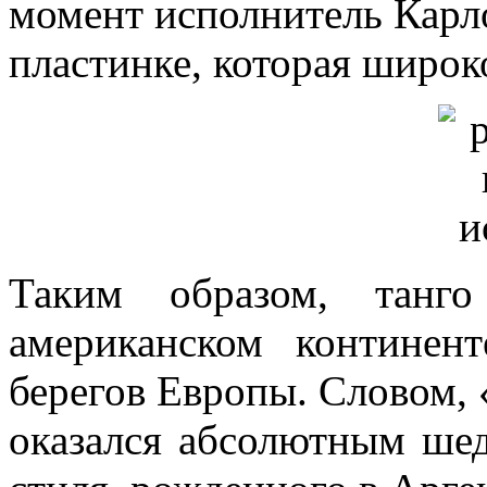
момент исполнитель Карло
пластинке, которая широ
Таким образом, танго
американском континен
берегов Европы. Словом,
оказался абсолютным ше