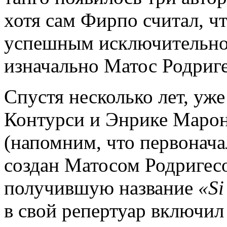
хотя сам Фирпо считал, чт
успешным исключительно 
изначально Матос Родриге
Спустя несколько лет, уже
Контурси и Энрике Марон
(напомним, что первонача
создан Матосом Родригес
получившую название
«Si
в свой репертуар включил