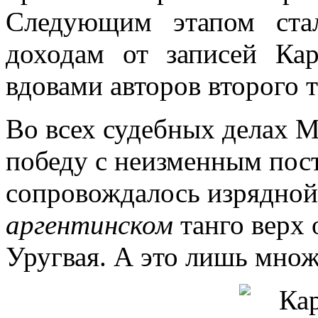
Следующим этапом ста
доходам от записей Ка
вдовами авторов второго т
Во всех судебных делах М
победу с неизменным пост
сопровождалось изрядной 
аргентинском
танго верх
Уругвая. А это лишь множ