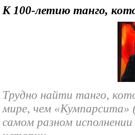
К 100-летию танго, кот
Трудно найти танго, кото
мире, чем «Кумпарсита» (
самом разном исполнении