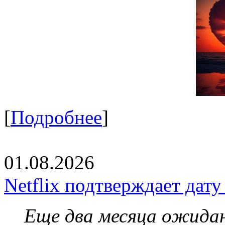
[
Подробнее
]
01.08.2026
Netflix подтверждает дат
Еще два месяца ожидан