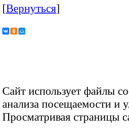
[
Вернуться
]
Сайт использует файлы co
анализа посещаемости и 
Просматривая страницы са