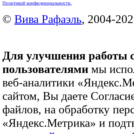
Политикой конфиденциальности.
©
Вива Рафаэль
, 2004-20
Для улучшения работы с
пользователями
мы испол
веб-аналитики «Яндекс.М
сайтом, Вы даете Согласие
файлов, на обработку пе
«Яндекс.Метрика» и подтв