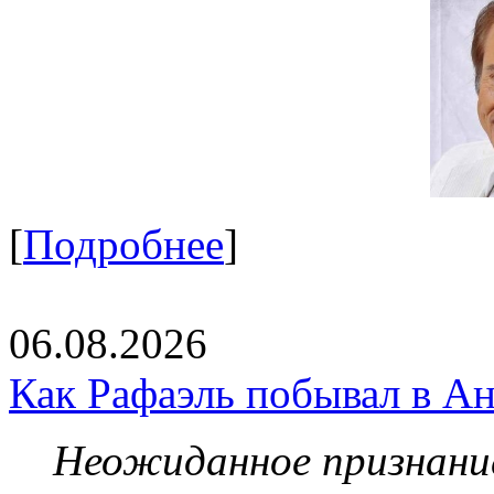
[
Подробнее
]
06.08.2026
Как Рафаэль побывал в Ан
Неожиданное признание