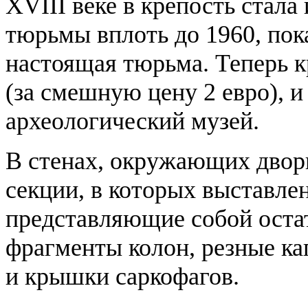
XVIII веке в крепость стала
тюрьмы вплоть до 1960, пок
настоящая тюрьма. Теперь 
(за смешную цену 2 евро), и
археологический музей.
В стенах, окружающих двор
секции, в которых выставл
представляющие собой оста
фрагменты колон, резные к
и крышки саркофагов.