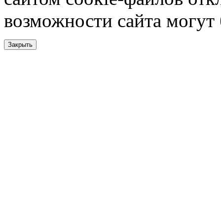
возможности сайта могут
Закрыть