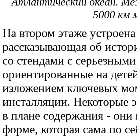
Атлантический океан. Ме
5000 км 
На втором этаже устроена
рассказывающая об истор
со стендами с серьезными
ориентированные на дете
изложением ключевых мом
инсталляции. Некоторые э
в плане содержания - они
форме, которая сама по с