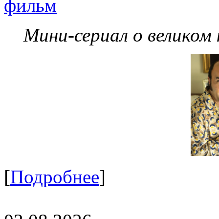
фильм
Мини-сериал о великом
[
Подробнее
]