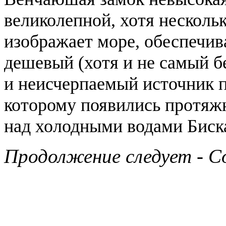
великолепной, хотя несколь
изображает море, обеспечи
дешевый (хотя и не самый 
и неисчерпаемый источник 
которому появились протяж
над холодными водами Биск
Продолжение следует - Co