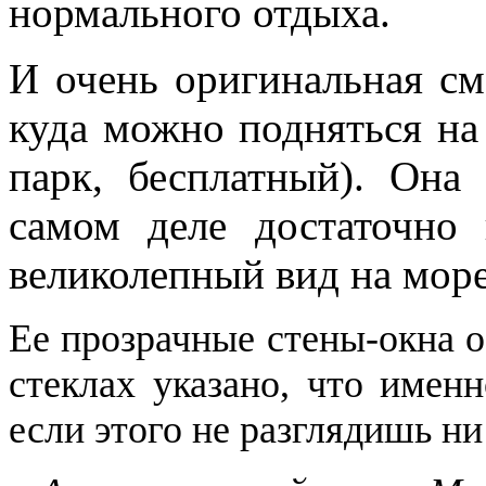
нормального отдыха.
И очень оригинальная с
куда можно подняться на 
парк, бесплатный). Она
самом деле достаточно 
великолепный вид на море
Ее прозрачные стены-окна о
стеклах указано, что имен
если этого не разглядишь ни