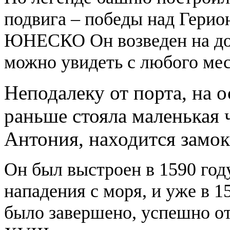
подвига – победы над Герио
ЮНЕСКО Он возведен на дос
можно увидеть с любого ме
Неподалеку от порта, на о
раньше стояла маленькая ч
Антония, находится замо
Он был выстроен в 1590 год
нападения с моря, и уже в 1
было завершено, успешно от