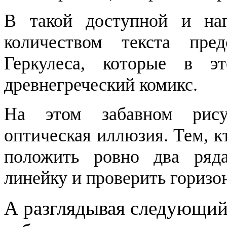
В такой доступной и на
количеством текста пред
Геркулеса, которые в э
древнегреческий комикс.
На этом забавном рису
оптическая иллюзия. Тем, к
положить ровно два ряда
линейку и проверить горизо
А разглядывая следующий