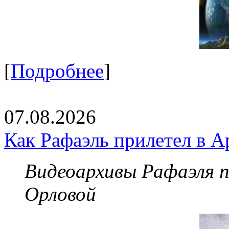
[
Подробнее
]
07.08.2026
Как Рафаэль прилетел в А
Видеоархивы Рафаэля 
Орловой