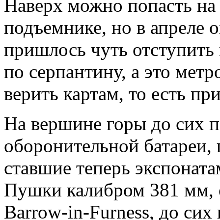
Наверх можно попасть на
подъемнике, но в апреле о
пришлось чуть отступить
по серпантину, а это метр
верить картам, то есть п
На вершине горы до сих 
оборонительной батареи, 
ставшие теперь экспоната
Пушки калибром 381 мм, о
Barrow-in-Furness, до си