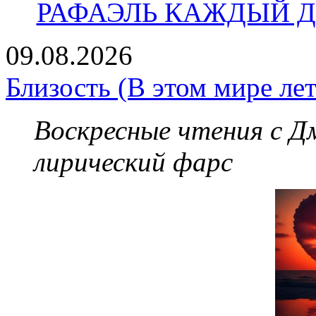
РАФАЭЛЬ КАЖДЫЙ ДЕ
09.08.2026
Близость (В этом мире лет
Воскресные чтения с 
лирический фарс