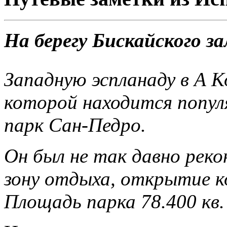
На берегу Бискайского з
Западную эспланаду в А К
которой находится попул
парк Сан-Педро.
Он был не так давно реко
зону отдыха, открытие к
Площадь парка 78.400 кв