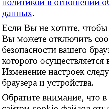
политикой в отношении о
данных
.
Если Вы не хотите, чтобы
Вы можете отключить coo
безопасности вашего брау
которого осуществляется в
Изменение настроек следу
браузера и устройства.
Обратите внимание, что в
сайтом cookie-файлов отк