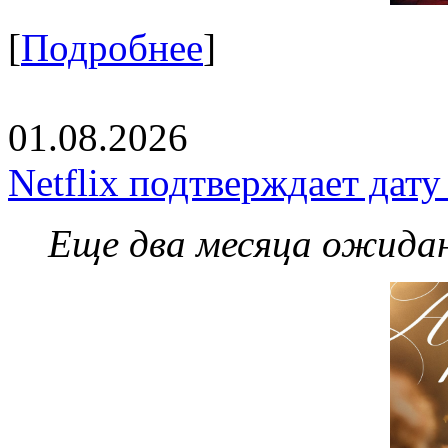
[
Подробнее
]
01.08.2026
Netflix подтверждает дат
Еще два месяца ожидан