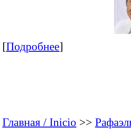
[
Подробнее
]
Главная / Inicio
>>
Рафаэл