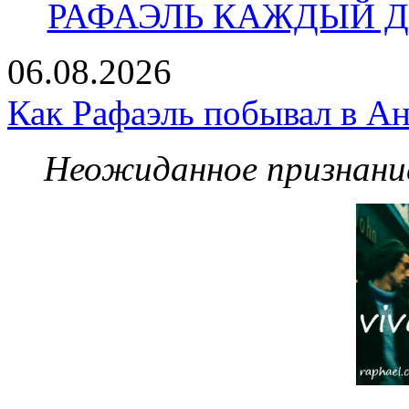
РАФАЭЛЬ КАЖДЫЙ ДЕ
06.08.2026
Как Рафаэль побывал в Ан
Неожиданное признание