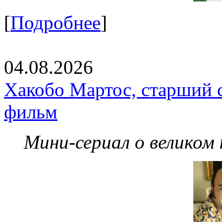
[
Подробнее
]
04.08.2026
Хакобо Мартос, старший 
фильм
Мини-сериал о великом