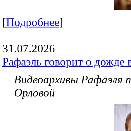
[
Подробнее
]
31.07.2026
Рафаэль говорит о дожде 
Видеоархивы Рафаэля 
Орловой