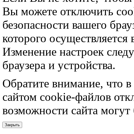
Вы можете отключить coo
безопасности вашего брау
которого осуществляется в
Изменение настроек следу
браузера и устройства.
Обратите внимание, что в
сайтом cookie-файлов отк
возможности сайта могут
Закрыть