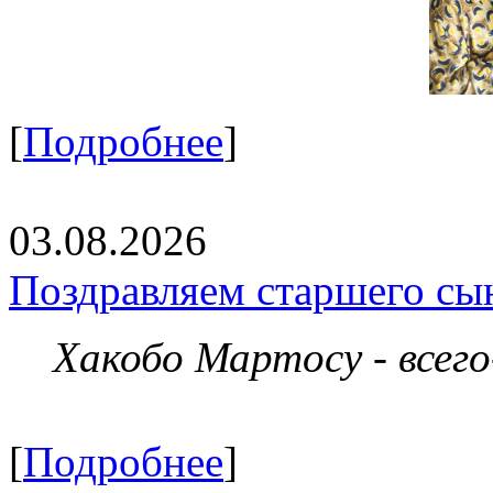
[
Подробнее
]
03.08.2026
Поздравляем старшего сы
Хакобо Мартосу - всег
[
Подробнее
]