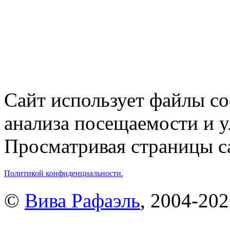
Сайт использует файлы co
анализа посещаемости и 
Просматривая страницы са
Политикой конфиденциальности.
©
Вива Рафаэль
, 2004-20