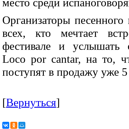
место среди испаноговор
Организаторы песенного
всех, кто мечтает вст
фестивале и услышать
Loco por cantar, на то, 
поступят в продажу уже 5
[
Вернуться
]