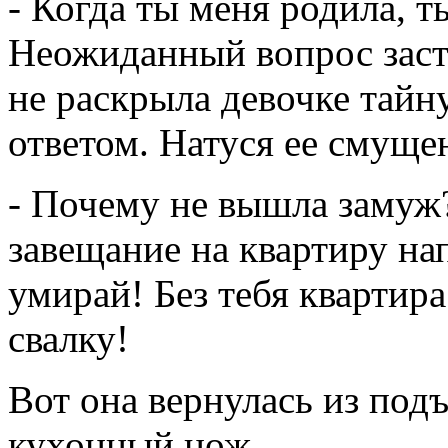
- Когда ты меня родила, т
Неожиданный вопрос заст
не раскрыла девочке тайн
ответом. Натуся ее смуще
- Почему не вышла замуж
завещание на квартиру на
умирай! Без тебя квартира
свалку!
Вот она вернулась из подъ
кухонный нож.