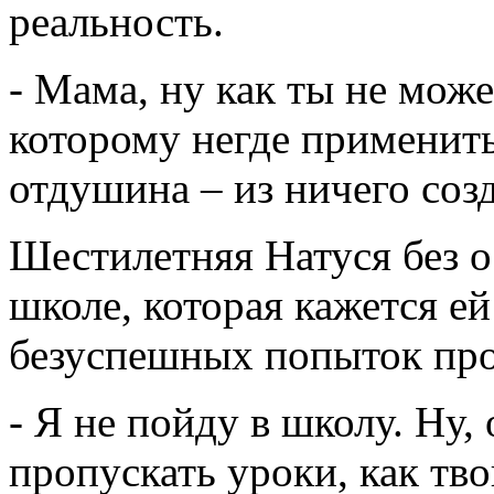
реальность.
- Мама, ну как ты не може
которому негде применить
отдушина – из ничего созд
Шестилетняя Натуся без о
школе, которая кажется е
безуспешных попыток проч
- Я не пойду в школу. Ну,
пропускать уроки, как тв