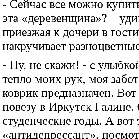
- Сейчас все можно купит
эта «деревенщина»? – уди
приезжая к дочери в гости
накручивает разноцветные
- Ну, не скажи! - с улыбк
тепло моих рук, моя забот
коврик предназначен. Вот 
повезу в Иркутск Галине.
студенческие годы. А вот 
«антидепрессант», посмот