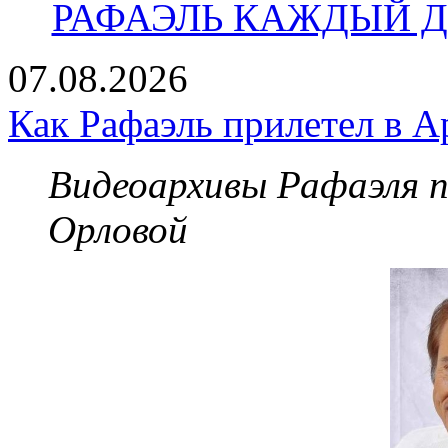
РАФАЭЛЬ КАЖДЫЙ ДЕ
07.08.2026
Как Рафаэль прилетел в А
Видеоархивы Рафаэля 
Орловой