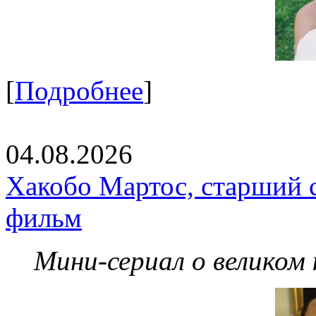
[
Подробнее
]
04.08.2026
Хакобо Мартос, старший 
фильм
Мини-сериал о великом