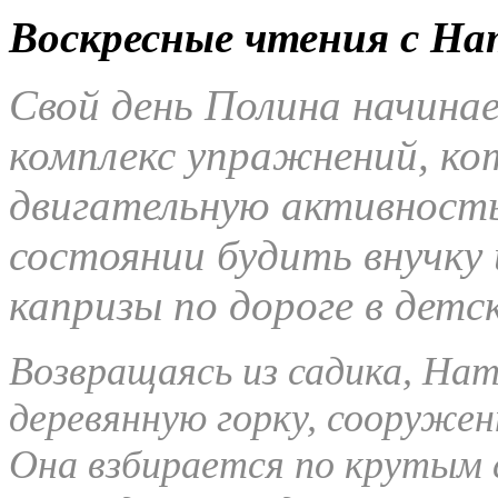
Воскресные чтения с На
Свой день Полина начина
комплекс упражнений, к
двигательную активность.
состоянии будить внучку 
капризы по дороге в детс
Возвращаясь из садика, Нат
деревянную горку, сооружен
Она взбирается по крутым 