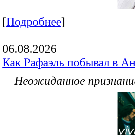
[
Подробнее
]
06.08.2026
Как Рафаэль побывал в Ан
Неожиданное признание