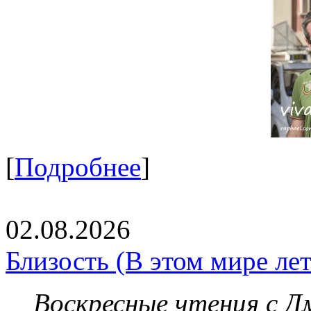
[
Подробнее
]
02.08.2026
Близость (В этом мире летя
Воскресные чтения с 