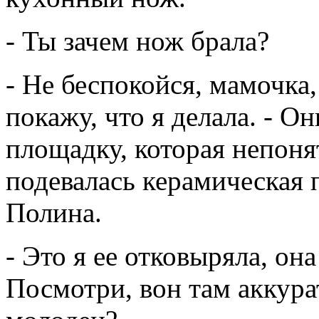
- Ты зачем нож брала?
- Не беспокойся, мамочка,
покажу, что я делала. - 
площадку, которая непоня
подевалась керамическая 
Полина.
- Это я ее отковыряла, он
Посмотри, вон там аккура