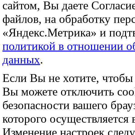
сайтом, Вы даете Согласие
файлов, на обработку пе
«Яндекс.Метрика» и подтв
политикой в отношении о
данных
.
Если Вы не хотите, чтобы
Вы можете отключить coo
безопасности вашего брау
которого осуществляется в
Изменение настроек следу