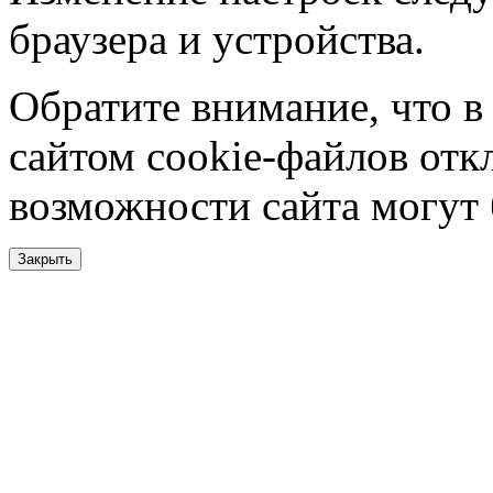
браузера и устройства.
Обратите внимание, что в
сайтом cookie-файлов отк
возможности сайта могут
Закрыть