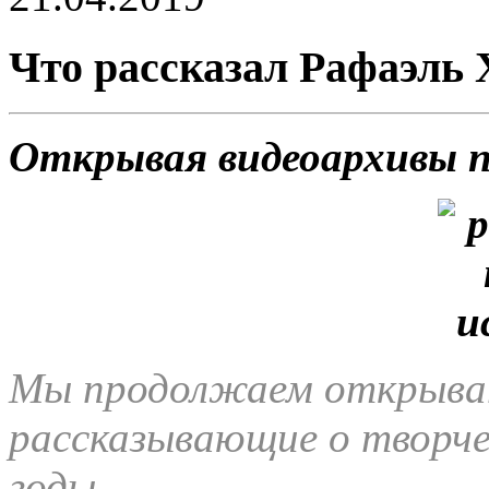
Что рассказал Рафаэль Х
Открывая видеоархивы 
Мы продолжаем открыват
рассказывающие о творче
годы.