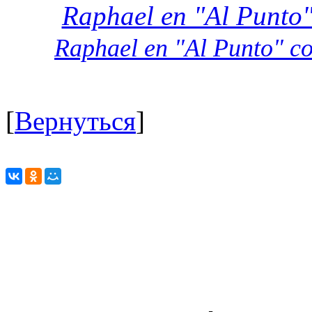
Raphael en "Al Punto
Raphael en "Al Punto" c
[
Вернуться
]