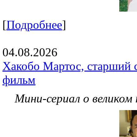
[
Подробнее
]
04.08.2026
Хакобо Мартос, старший 
фильм
Мини-сериал о великом