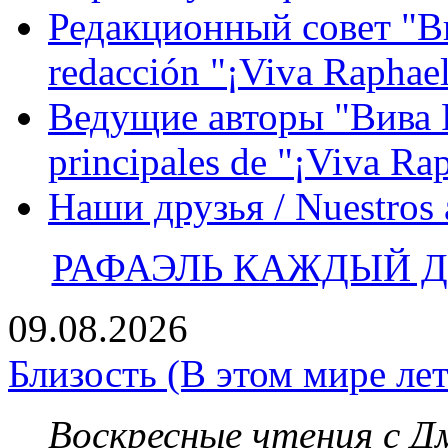
Редакционный совет "Вив
redacción "¡Viva Raphael
Ведущие авторы "Вива Р
principales de "¡Viva Ra
Наши друзья / Nuestros
РАФАЭЛЬ КАЖДЫЙ ДЕ
09.08.2026
Близость (В этом мире лет
Воскресные чтения с 