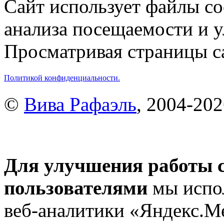
Сайт использует файлы co
анализа посещаемости и 
Просматривая страницы са
Политикой конфиденциальности.
©
Вива Рафаэль
, 2004-20
Для улучшения работы с
пользователями
мы испол
веб-аналитики «Яндекс.М