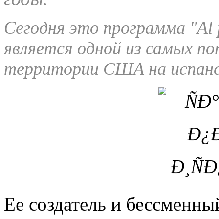
Сегодня это программа "Al 
является одной из самых по
территории США на испанс
Ее создатель и бессменны