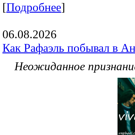
[
Подробнее
]
06.08.2026
Как Рафаэль побывал в Ан
Неожиданное признание