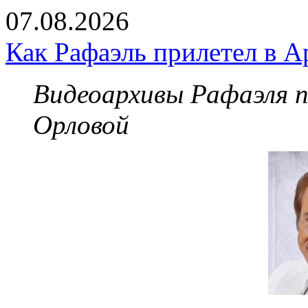
07.08.2026
Как Рафаэль прилетел в А
Видеоархивы Рафаэля 
Орловой