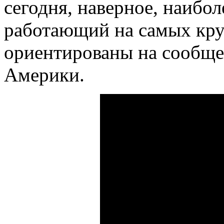
сегодня, наверное, наибо
работающий на самых кру
ориентированы на сообще
Америки.