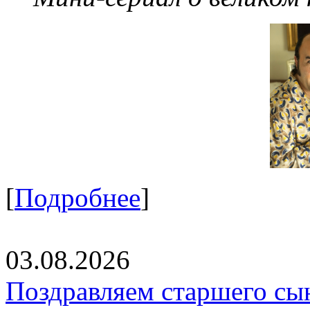
[
Подробнее
]
03.08.2026
Поздравляем старшего сы