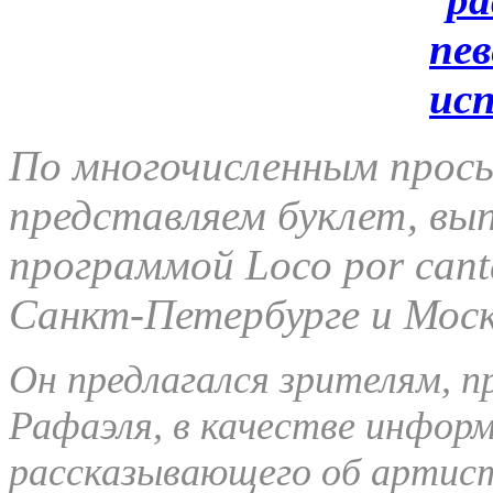
По многочисленным прос
представляем буклет, вы
программой Loco por cant
Санкт-Петербурге и Моск
Он предлагался зрителям, 
Рафаэля, в качестве информ
рассказывающего об артист