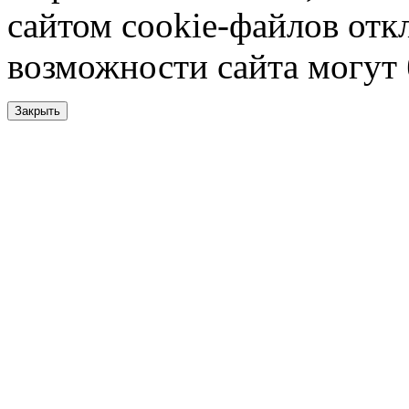
сайтом cookie-файлов отк
возможности сайта могут
Закрыть