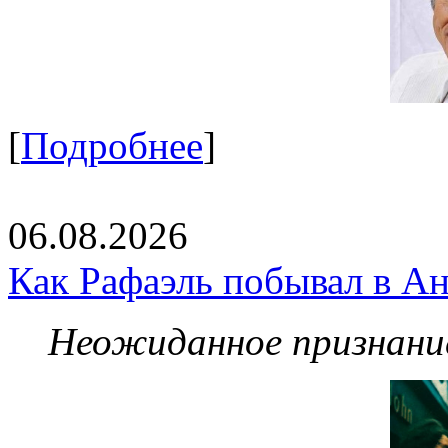
[
Подробнее
]
06.08.2026
Как Рафаэль побывал в Ан
Неожиданное признание