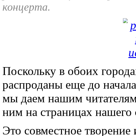
концерта.
Поскольку в обоих города
распроданы еще до начала
мы даем нашим читателям
ним на страницах нашего 
Это совместное творение 