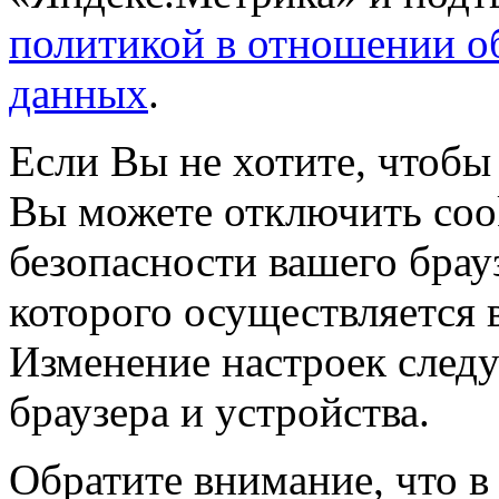
политикой в отношении о
данных
.
Если Вы не хотите, чтобы
Вы можете отключить coo
безопасности вашего брау
которого осуществляется в
Изменение настроек следу
браузера и устройства.
Обратите внимание, что в