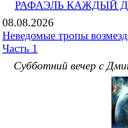
РАФАЭЛЬ КАЖДЫЙ ДЕ
08.08.2026
Неведомые тропы возмезди
Часть 1
Субботний вечер с Дм