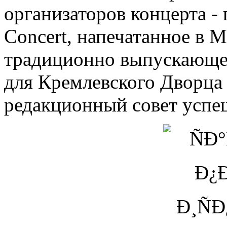
организаторов концерта -
Concert, напечатанное в 
традиционно выпускающе
для Кремлевского Дворца 
редакционный совет успе