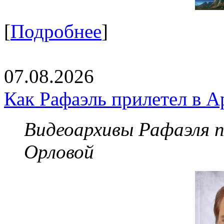
[
Подробнее
]
07.08.2026
Как Рафаэль прилетел в А
Видеоархивы Рафаэля 
Орловой