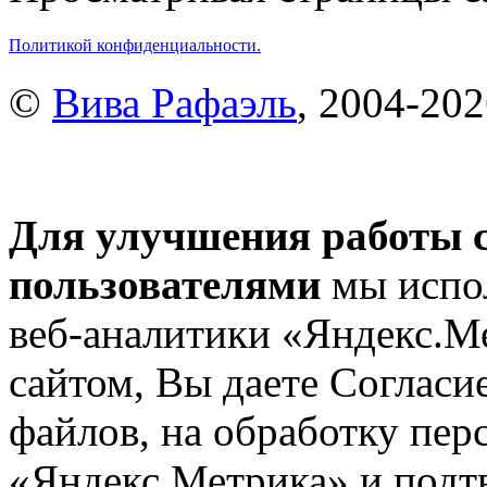
Политикой конфиденциальности.
©
Вива Рафаэль
, 2004-20
Для улучшения работы с
пользователями
мы испол
веб-аналитики «Яндекс.М
сайтом, Вы даете Согласие
файлов, на обработку пе
«Яндекс.Метрика» и подтв