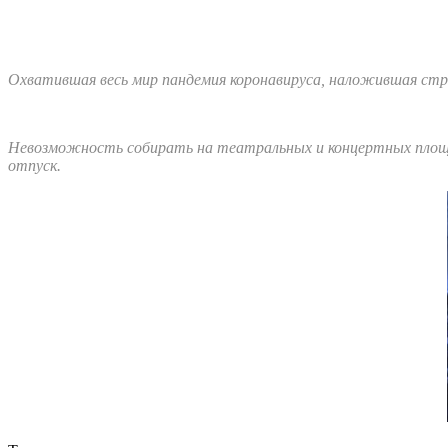
Охватившая весь мир пандемия коронавируса, наложившая стр
Невозможность собирать на театральных и концертных площа
отпуск.