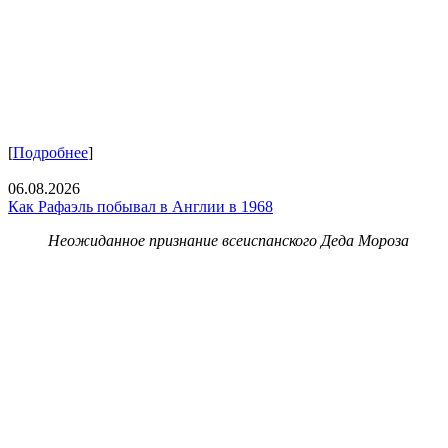
[
Подробнее
]
06.08.2026
Как Рафаэль побывал в Англии в 1968
Неожиданное признание всеиспанского Деда Мороза