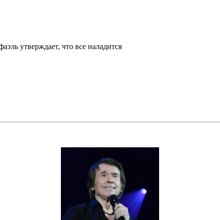
фаэль утверждает, что все наладится