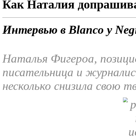
Как Наталия допрашив
Интервью в Blanco y Neg
Наталья Фигероа, позици
писательница и журналис
несколько снизила свою 