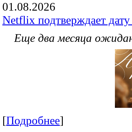
01.08.2026
Netflix подтверждает дат
Еще два месяца ожидан
[
Подробнее
]