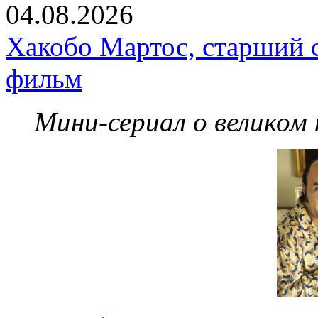
04.08.2026
Хакобо Мартос, старший 
фильм
Мини-сериал о великом