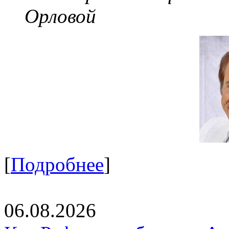
Орловой
[
Подробнее
]
06.08.2026