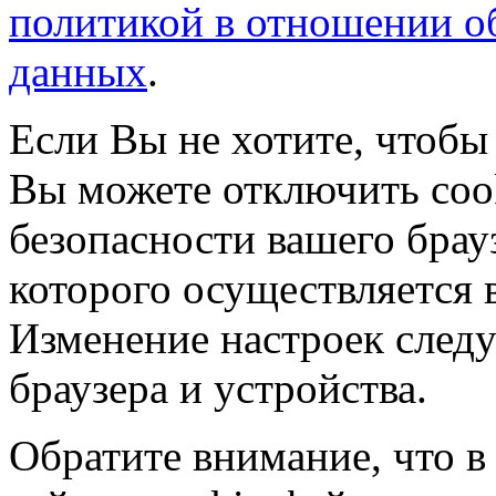
политикой в отношении о
данных
.
Если Вы не хотите, чтобы
Вы можете отключить coo
безопасности вашего брау
которого осуществляется в
Изменение настроек следу
браузера и устройства.
Обратите внимание, что в