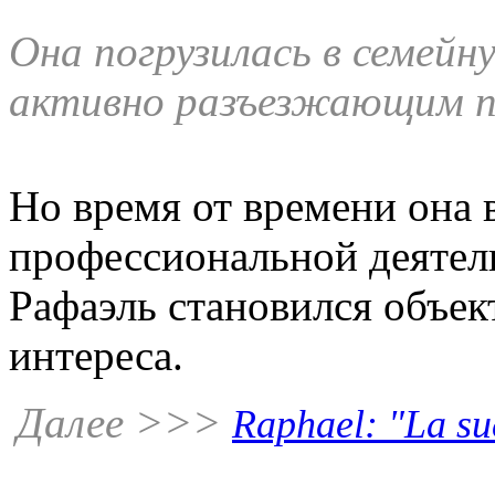
Она погрузилась в семейн
активно разъезжающим по
Но время от времени она 
профессиональной деятел
Рафаэль становился объек
интереса.
Далее >>>
Raphael: "La sue