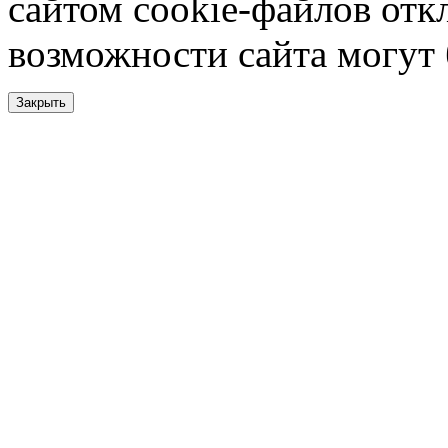
сайтом cookie-файлов отк
возможности сайта могут
Закрыть