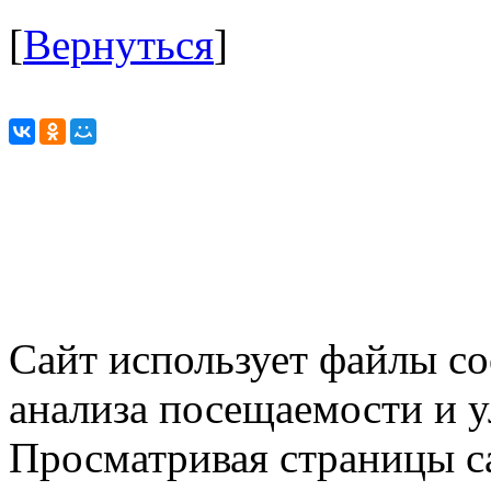
[
Вернуться
]
Сайт использует файлы co
анализа посещаемости и 
Просматривая страницы са