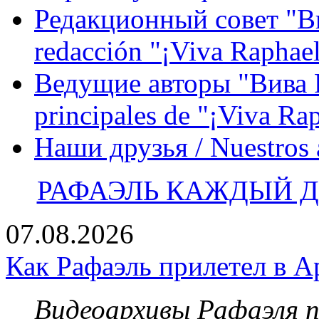
Редакционный совет "Вив
redacción "¡Viva Raphael
Ведущие авторы "Вива Р
principales de "¡Viva Ra
Наши друзья / Nuestros
РАФАЭЛЬ КАЖДЫЙ ДЕ
07.08.2026
Как Рафаэль прилетел в А
Видеоархивы Рафаэля 