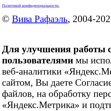
Политикой конфиденциальности.
©
Вива Рафаэль
, 2004-20
Для улучшения работы с
пользователями
мы испол
веб-аналитики «Яндекс.М
сайтом, Вы даете Согласие
файлов, на обработку пе
«Яндекс.Метрика» и подтв