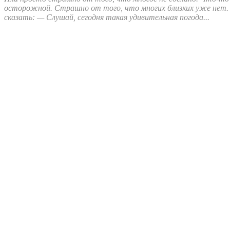
осторожной. Страшно от того, что многих близких уже нет. 
сказать: — Слушай, сегодня такая удивительная погода...