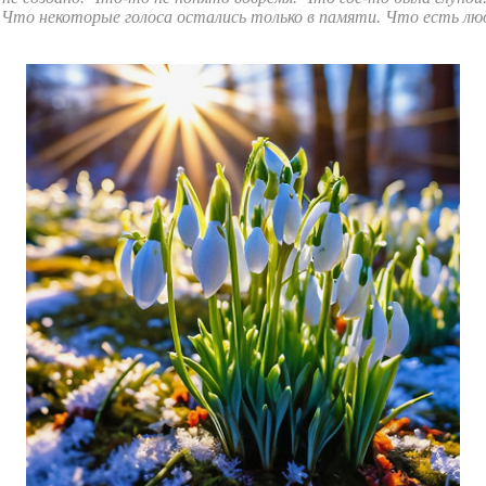
Что некоторые голоса остались только в памяти. Что есть лю