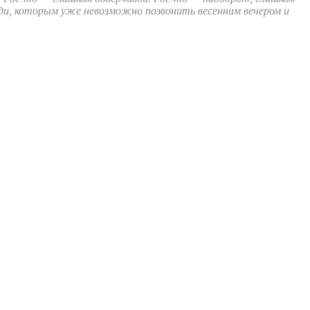
ди, которым уже невозможно позвонить весенним вечером и