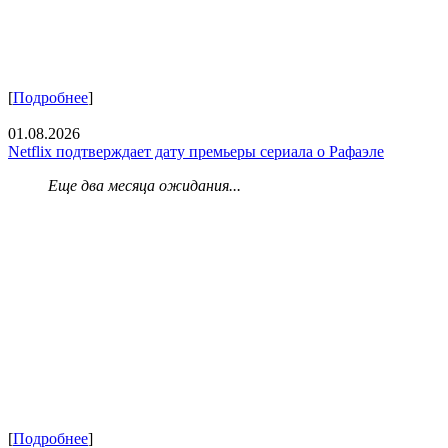
[
Подробнее
]
01.08.2026
Netflix подтверждает дату премьеры сериала о Рафаэле
Еще два месяца ожидания...
[
Подробнее
]