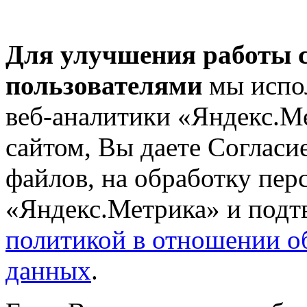
Для улучшения работы с
пользователями
мы испол
веб-аналитики «Яндекс.М
сайтом, Вы даете Согласие
файлов, на обработку пе
«Яндекс.Метрика» и подтв
политикой в отношении о
данных
.