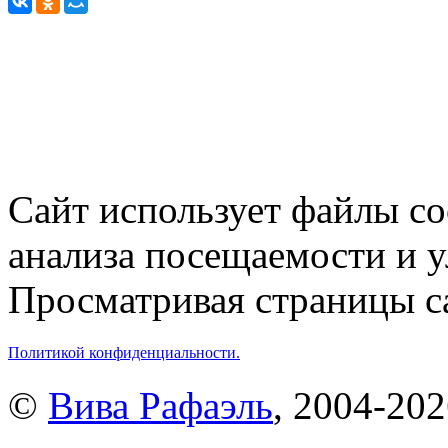
Сайт использует файлы co
анализа посещаемости и 
Просматривая страницы са
Политикой конфиденциальности.
©
Вива Рафаэль
, 2004-20