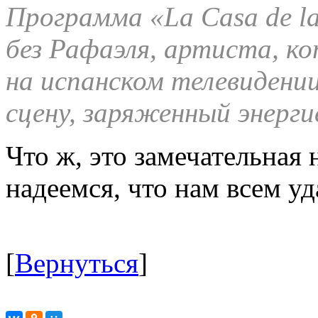
Программа «La Casa de la
без Рафаэля, артиста, к
на испанском телевидении
сцену, заряженный энерги
Что ж, это замечательная 
надеемся, что нам всем уд
[
Вернуться
]