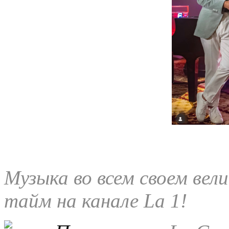
Музыка во всем своем вел
тайм на канале La 1!