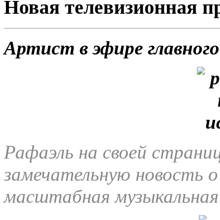
Новая телевизионная п
Артист в эфире главног
Рафаэль на своей страниц
замечательную новость о
масштабная музыкальная