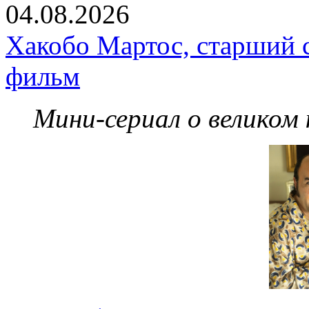
04.08.2026
Хакобо Мартос, старший 
фильм
Мини-сериал о великом