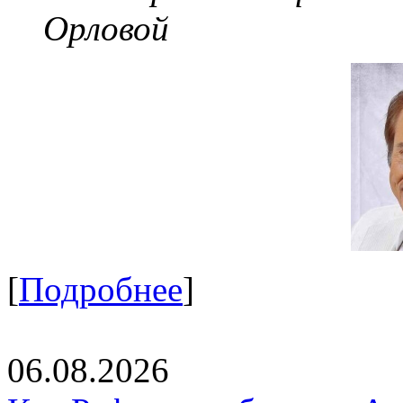
Орловой
[
Подробнее
]
06.08.2026