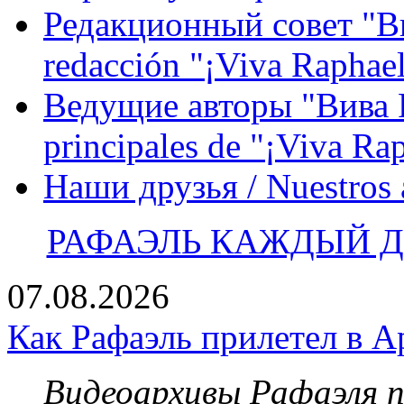
Редакционный совет "Вив
redacción "¡Viva Raphael
Ведущие авторы "Вива Р
principales de "¡Viva Ra
Наши друзья / Nuestros
РАФАЭЛЬ КАЖДЫЙ ДЕ
07.08.2026
Как Рафаэль прилетел в А
Видеоархивы Рафаэля 