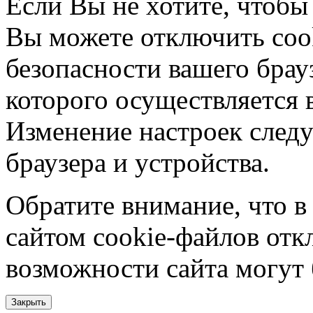
Если Вы не хотите, чтобы
Вы можете отключить coo
безопасности вашего брау
которого осуществляется в
Изменение настроек следу
браузера и устройства.
Обратите внимание, что в
сайтом cookie-файлов отк
возможности сайта могут
Закрыть