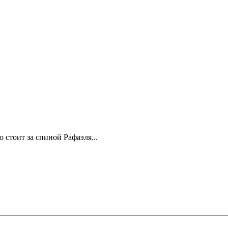
о стоит за спиной Рафаэля...