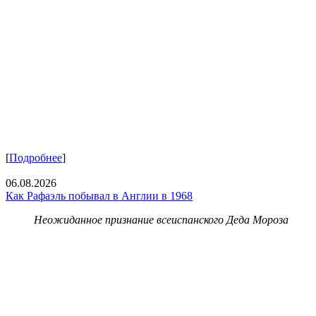
[
Подробнее
]
06.08.2026
Как Рафаэль побывал в Англии в 1968
Неожиданное признание всеиспанского Деда Мороза