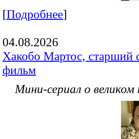
[
Подробнее
]
04.08.2026
Хакобо Мартос, старший 
фильм
Мини-сериал о великом