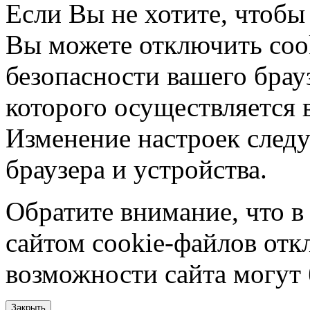
Если Вы не хотите, чтобы
Вы можете отключить coo
безопасности вашего брау
которого осуществляется в
Изменение настроек следу
браузера и устройства.
Обратите внимание, что в
сайтом cookie-файлов отк
возможности сайта могут
Закрыть