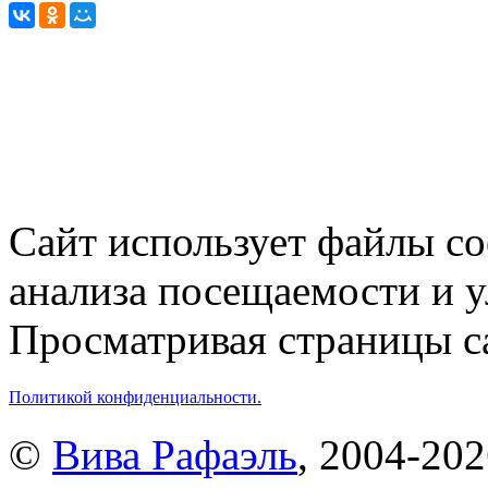
Сайт использует файлы co
анализа посещаемости и 
Просматривая страницы са
Политикой конфиденциальности.
©
Вива Рафаэль
, 2004-20