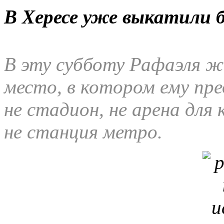
В Хересе уже выкатили 
В эту субботу Рафаэля 
место, в котором ему пр
не стадион, не арена для
не станция метро.