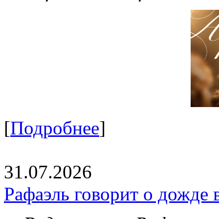
[
Подробнее
]
31.07.2026
Рафаэль говорит о дожде 