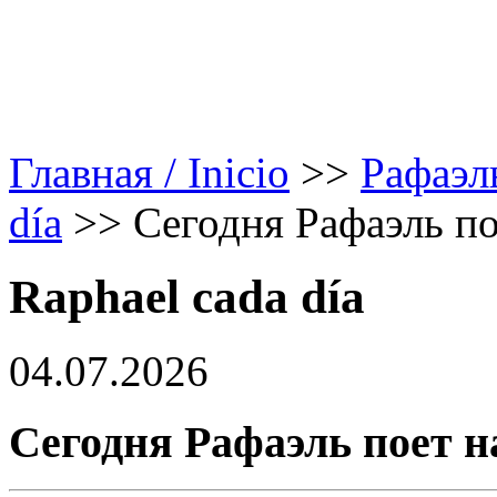
Главная / Inicio
>>
Рафаэл
día
>>
Сегодня Рафаэль по
Raphael cada día
04.07.2026
Сегодня Рафаэль поет н