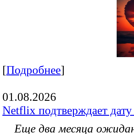
[
Подробнее
]
01.08.2026
Netflix подтверждает дат
Еще два месяца ожидан