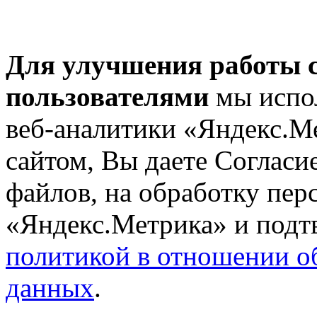
Для улучшения работы с
пользователями
мы испол
веб-аналитики «Яндекс.М
сайтом, Вы даете Согласие
файлов, на обработку пе
«Яндекс.Метрика» и подтв
политикой в отношении о
данных
.