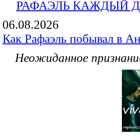
РАФАЭЛЬ КАЖДЫЙ ДЕ
06.08.2026
Как Рафаэль побывал в Ан
Неожиданное признание