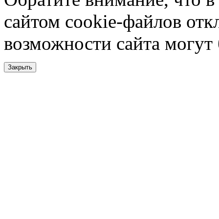
сайтом cookie-файлов отк
возможности сайта могут
Закрыть