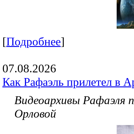
[
Подробнее
]
07.08.2026
Как Рафаэль прилетел в А
Видеоархивы Рафаэля 
Орловой