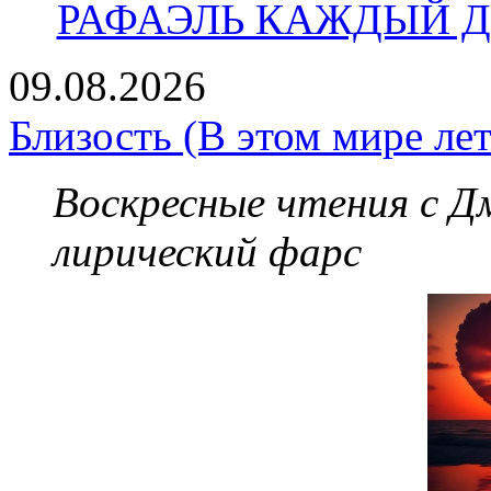
РАФАЭЛЬ КАЖДЫЙ ДЕ
09.08.2026
Близость (В этом мире лет
Воскресные чтения с 
лирический фарс