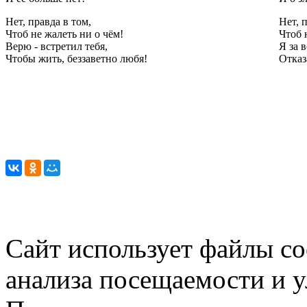
Нет, правда в том,
Нет, 
Чтоб не жалеть ни о чём!
Чтоб 
Верю - встретил тебя,
Я за в
Чтобы жить, беззаветно любя!
Отказ
Сайт использует файлы co
анализа посещаемости и 