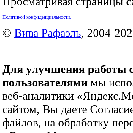
Просматривая страницы са
Политикой конфиденциальности.
©
Вива Рафаэль
, 2004-20
Для улучшения работы с
пользователями
мы испол
веб-аналитики «Яндекс.М
сайтом, Вы даете Согласие
файлов, на обработку пе