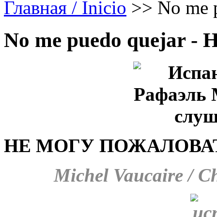
Главная / Inicio
>>
No me 
No me puedo quejar - 
НЕ МОГУ ПОЖАЛОВА
Michel Vaucaire / C