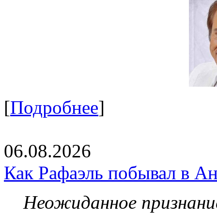
[
Подробнее
]
06.08.2026
Как Рафаэль побывал в Ан
Неожиданное признание