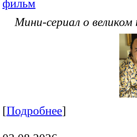
фильм
Мини-сериал о великом
[
Подробнее
]