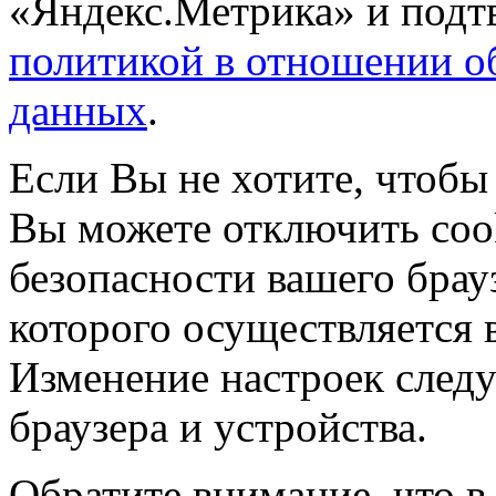
«Яндекс.Метрика» и подтв
политикой в отношении о
данных
.
Если Вы не хотите, чтобы
Вы можете отключить coo
безопасности вашего брау
которого осуществляется в
Изменение настроек следу
браузера и устройства.
Обратите внимание, что в