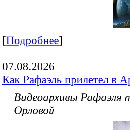
[
Подробнее
]
07.08.2026
Как Рафаэль прилетел в А
Видеоархивы Рафаэля 
Орловой