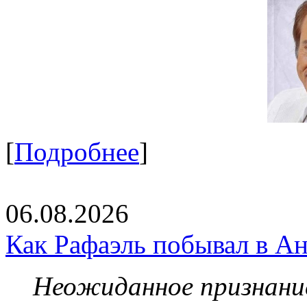
[
Подробнее
]
06.08.2026
Как Рафаэль побывал в Ан
Неожиданное признание