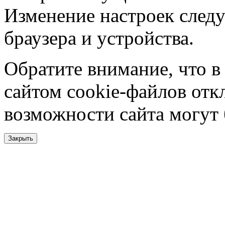
Изменение настроек следу
браузера и устройства.
Обратите внимание, что в
сайтом cookie-файлов отк
возможности сайта могут
Закрыть