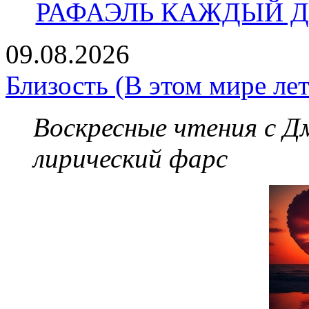
РАФАЭЛЬ КАЖДЫЙ ДЕ
09.08.2026
Близость (В этом мире лет
Воскресные чтения с 
лирический фарс