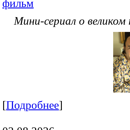
фильм
Мини-сериал о великом
[
Подробнее
]