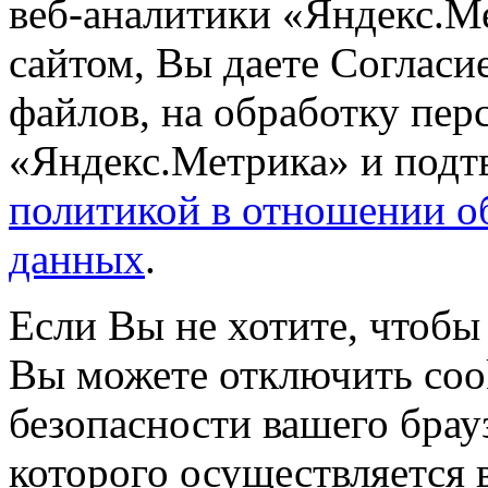
веб-аналитики «Яндекс.М
сайтом, Вы даете Согласие
файлов, на обработку пе
«Яндекс.Метрика» и подтв
политикой в отношении о
данных
.
Если Вы не хотите, чтобы
Вы можете отключить coo
безопасности вашего брау
которого осуществляется в