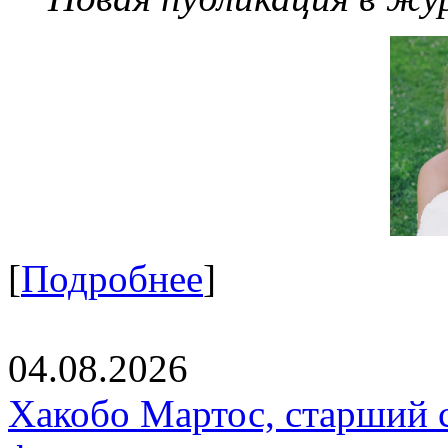
[
Подробнее
]
04.08.2026
Хакобо Мартос, старший 