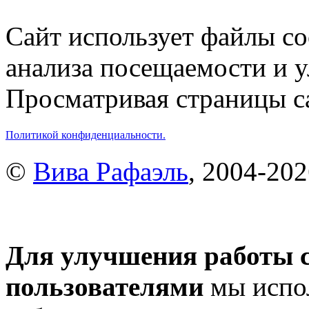
Сайт использует файлы co
анализа посещаемости и 
Просматривая страницы са
Политикой конфиденциальности.
©
Вива Рафаэль
, 2004-20
Для улучшения работы с
пользователями
мы испол